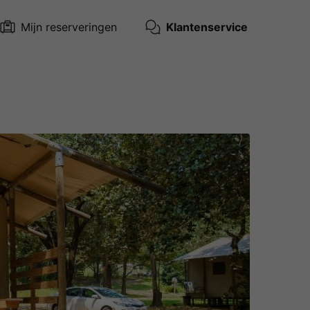
Mijn reserveringen
Klantenservice