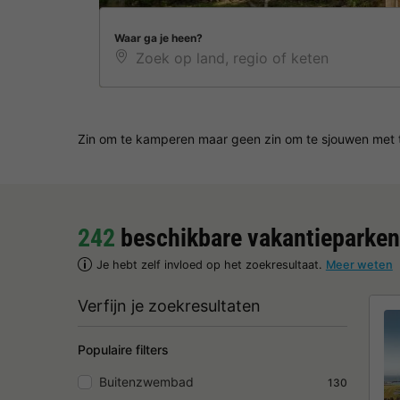
Waar ga je heen?
Zin om te kamperen maar geen zin om te sjouwen met ten
242
beschikbare vakantieparken
Je hebt zelf invloed op het zoekresultaat.
Meer weten
Verfijn je zoekresultaten
Populaire filters
Buitenzwembad
130