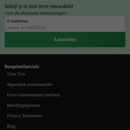
Schrijf je in voor onze nieuwsbrief
voor de allerbeste aanbiedingen!
E-mailadres
Aanmelden
BungalowSpecials
Over Ons
Algemene voorwaarden
Extra voorwaarden partners
Bedrijfsgegevens
Privacy Statement
Blog