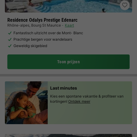
Residence Odalys Prestige Edenarc
Rhône-alpes
,
Bourg St Maurice
Kaart
Fantastisch uitzicht over de Mont- Blanc
Prachtige bergen voor wandelaars
Geweldig skigebied
Toon prijzen
Last minutes
Kies een spontane vakantie & profiteer van
kortingen!
Ontdek meer