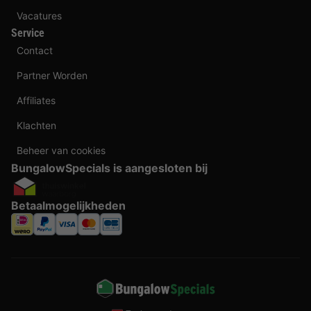
Vacatures
Service
Contact
Partner Worden
Affiliates
Klachten
Beheer van cookies
BungalowSpecials is aangesloten bij
Betaalmogelijkheden