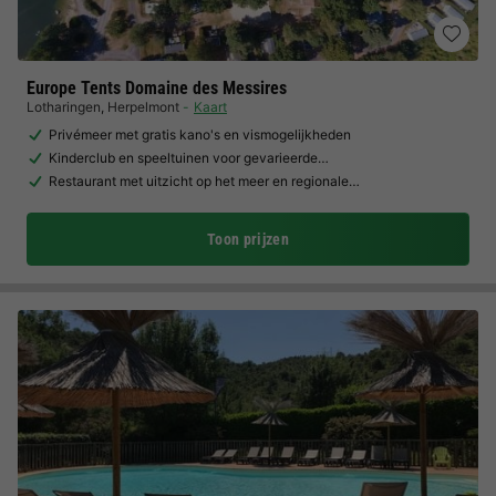
Europe Tents Domaine des Messires
Lotharingen
,
Herpelmont
Kaart
Privémeer met gratis kano's en vismogelijkheden
Kinderclub en speeltuinen voor gevarieerde…
Restaurant met uitzicht op het meer en regionale…
Toon prijzen