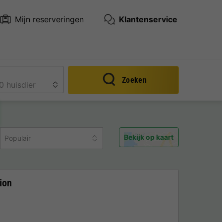
Mijn reserveringen
Klantenservice
Zoeken
Bekijk op kaart
Populair
ion