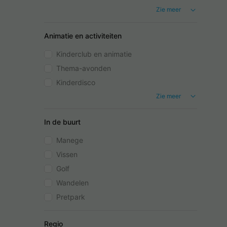
Zie meer
Animatie en activiteiten
Kinderclub en animatie
Thema-avonden
Kinderdisco
Zie meer
In de buurt
Manege
Vissen
Golf
Wandelen
Pretpark
Regio