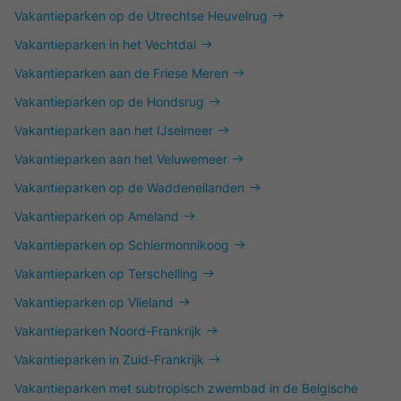
Vakantieparken op de Utrechtse Heuvelrug
Vakantieparken in het Vechtdal
Vakantieparken aan de Friese Meren
Vakantieparken op de Hondsrug
Vakantieparken aan het IJselmeer
Vakantieparken aan het Veluwemeer
Vakantieparken op de Waddeneilanden
Vakantieparken op Ameland
Vakantieparken op Schiermonnikoog
Vakantieparken op Terschelling
Vakantieparken op Vlieland
Vakantieparken Noord-Frankrijk
Vakantieparken in Zuid-Frankrijk
Vakantieparken met subtropisch zwembad in de Belgische