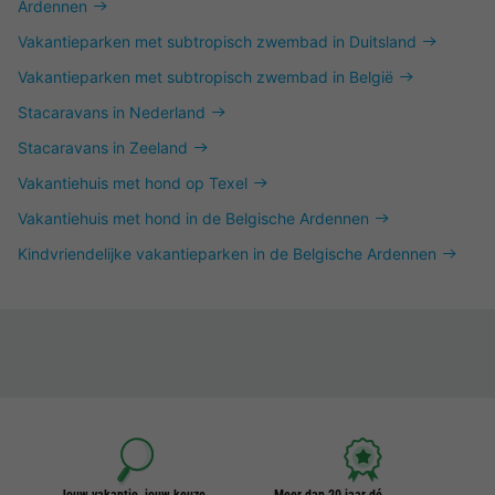
Ardennen
Vakantieparken met subtropisch zwembad in Duitsland
Vakantieparken met subtropisch zwembad in België
Stacaravans in Nederland
Stacaravans in Zeeland
Vakantiehuis met hond op Texel
Vakantiehuis met hond in de Belgische Ardennen
Kindvriendelijke vakantieparken in de Belgische Ardennen