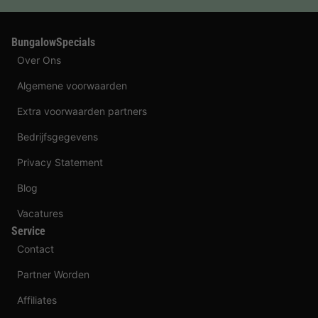
BungalowSpecials
Over Ons
Algemene voorwaarden
Extra voorwaarden partners
Bedrijfsgegevens
Privacy Statement
Blog
Vacatures
Service
Contact
Partner Worden
Affiliates