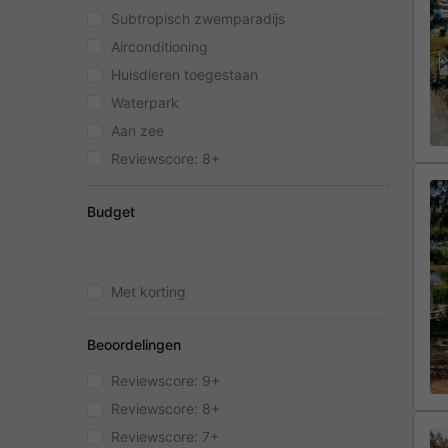
Subtropisch zwemparadijs
Airconditioning
Huisdieren toegestaan
Waterpark
Aan zee
Reviewscore: 8+
Budget
Met korting
Beoordelingen
Reviewscore: 9+
Reviewscore: 8+
Reviewscore: 7+