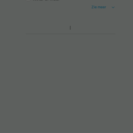
Zie meer