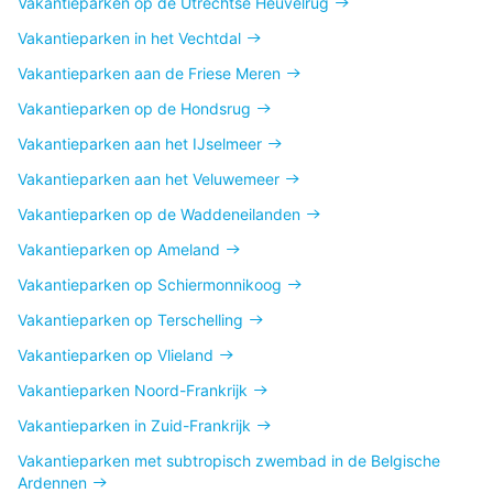
Vakantieparken op de Utrechtse Heuvelrug
Vakantieparken in het Vechtdal
Vakantieparken aan de Friese Meren
Vakantieparken op de Hondsrug
Vakantieparken aan het IJselmeer
Vakantieparken aan het Veluwemeer
Vakantieparken op de Waddeneilanden
Vakantieparken op Ameland
Vakantieparken op Schiermonnikoog
Vakantieparken op Terschelling
Vakantieparken op Vlieland
Vakantieparken Noord-Frankrijk
Vakantieparken in Zuid-Frankrijk
Vakantieparken met subtropisch zwembad in de Belgische
Ardennen