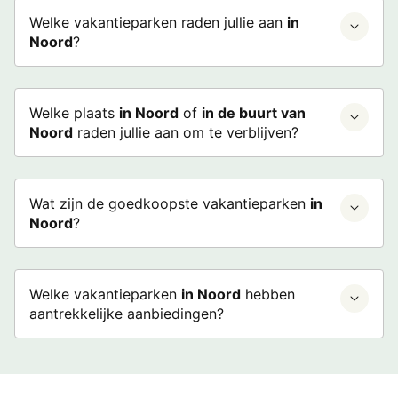
Welke vakantieparken raden jullie aan
in
Noord
?
Welke plaats
in Noord
of
in de buurt van
Noord
raden jullie aan om te verblijven?
Wat zijn de goedkoopste vakantieparken
in
Noord
?
Welke vakantieparken
in Noord
hebben
aantrekkelijke aanbiedingen?