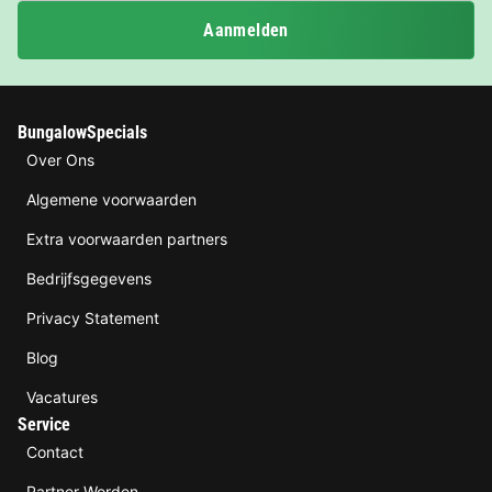
Aanmelden
BungalowSpecials
Over Ons
Algemene voorwaarden
Extra voorwaarden partners
Bedrijfsgegevens
Privacy Statement
Blog
Vacatures
Service
Contact
Partner Worden