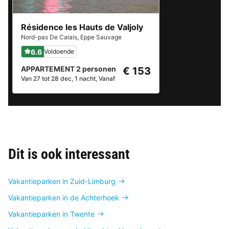
Résidence les Hauts de Valjoly
Nord-pas De Calais
,
Eppe Sauvage
6.6
Voldoende
APPARTEMENT 2 personen
€ 153
Van 27 tot 28 dec, 1 nacht, Vanaf
Dit is ook interessant
Vakantieparken in Zuid-Limburg
Vakantieparken in de Achterhoek
Vakantieparken in Twente