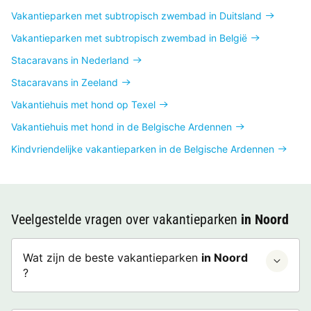
Vakantieparken met subtropisch zwembad in Duitsland
Vakantieparken met subtropisch zwembad in België
Stacaravans in Nederland
Stacaravans in Zeeland
Vakantiehuis met hond op Texel
Vakantiehuis met hond in de Belgische Ardennen
Kindvriendelijke vakantieparken in de Belgische Ardennen
Veelgestelde vragen over vakantieparken
in Noord
Wat zijn de beste vakantieparken
in Noord
?