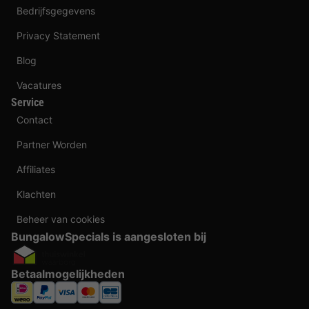
Bedrijfsgegevens
Privacy Statement
Blog
Vacatures
Service
Contact
Partner Worden
Affiliates
Klachten
Beheer van cookies
BungalowSpecials is aangesloten bij
Betaalmogelijkheden