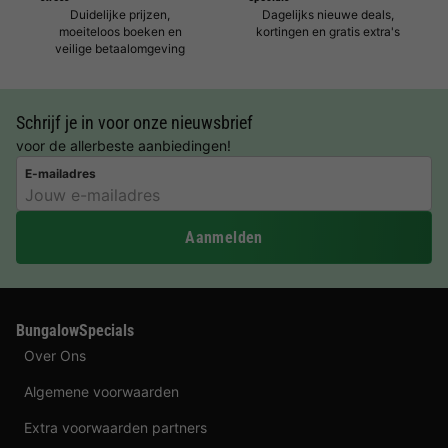
Duidelijke prijzen,
Dagelijks nieuwe deals,
moeiteloos boeken en
kortingen en gratis extra's
veilige betaalomgeving
Schrijf je in voor onze nieuwsbrief
voor de allerbeste aanbiedingen!
E-mailadres
Aanmelden
BungalowSpecials
Over Ons
Algemene voorwaarden
Extra voorwaarden partners