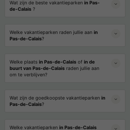
Wat zijn de beste vakantieparken
in Pas-
de-Calais
?
Welke vakantieparken raden jullie aan
in
Pas-de-Calais
?
Welke plaats
in Pas-de-Calais
of
in de
buurt van Pas-de-Calais
raden jullie aan
om te verblijven?
Wat zijn de goedkoopste vakantieparken
in
Pas-de-Calais
?
Welke vakantieparken
in Pas-de-Calais