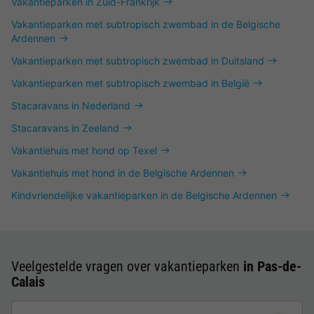
Vakantieparken in Zuid-Frankrijk
Vakantieparken met subtropisch zwembad in de Belgische
Ardennen
Vakantieparken met subtropisch zwembad in Duitsland
Vakantieparken met subtropisch zwembad in België
Stacaravans in Nederland
Stacaravans in Zeeland
Vakantiehuis met hond op Texel
Vakantiehuis met hond in de Belgische Ardennen
Kindvriendelijke vakantieparken in de Belgische Ardennen
Veelgestelde vragen over vakantieparken
in Pas-de-
Calais