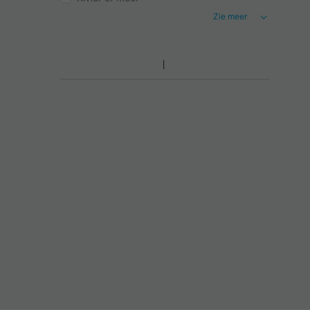
Zie meer