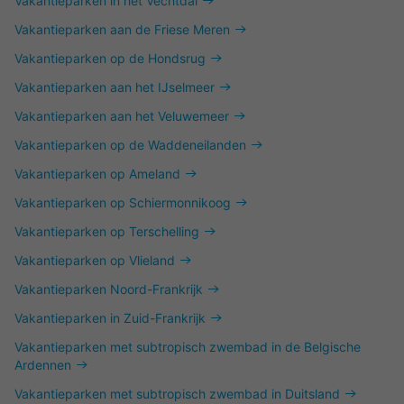
Vakantieparken in het Vechtdal
Vakantieparken aan de Friese Meren
Vakantieparken op de Hondsrug
Vakantieparken aan het IJselmeer
Vakantieparken aan het Veluwemeer
Vakantieparken op de Waddeneilanden
Vakantieparken op Ameland
Vakantieparken op Schiermonnikoog
Vakantieparken op Terschelling
Vakantieparken op Vlieland
Vakantieparken Noord-Frankrijk
Vakantieparken in Zuid-Frankrijk
Vakantieparken met subtropisch zwembad in de Belgische
Ardennen
Vakantieparken met subtropisch zwembad in Duitsland