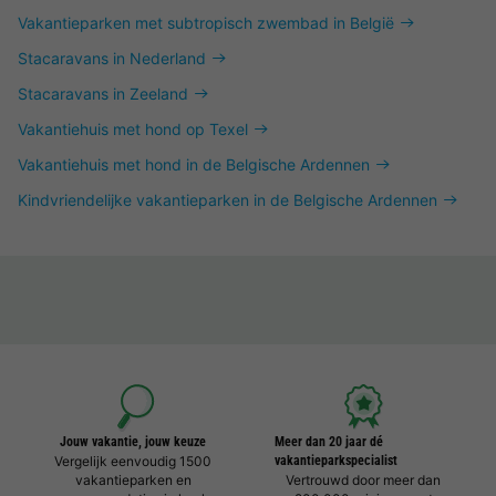
Vakantieparken met subtropisch zwembad in België
Stacaravans in Nederland
Stacaravans in Zeeland
Vakantiehuis met hond op Texel
Vakantiehuis met hond in de Belgische Ardennen
Kindvriendelijke vakantieparken in de Belgische Ardennen
Jouw vakantie, jouw keuze
Meer dan 20 jaar dé
Vergelijk eenvoudig 1500
vakantieparkspecialist
vakantieparken en
Vertrouwd door meer dan