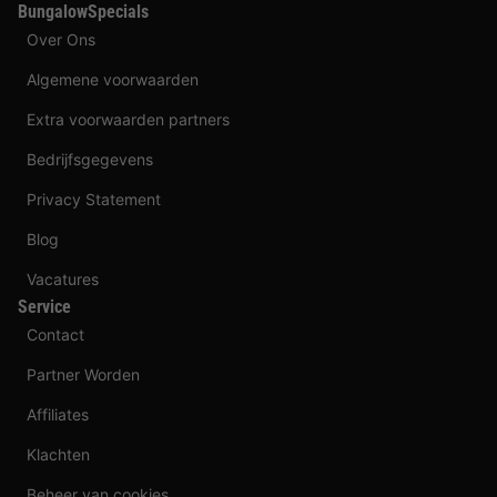
BungalowSpecials
Over Ons
Algemene voorwaarden
Extra voorwaarden partners
Bedrijfsgegevens
Privacy Statement
Blog
Vacatures
Service
Contact
Partner Worden
Affiliates
Klachten
Beheer van cookies