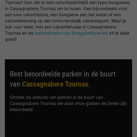
Tournas? Dan zijn er een verscheidenheid aan type bungalows
in Cassagnabere Tournas om te huren. Kies bijvoorbeeld voor
een luxe vakantiehuis, een bungalow aan het water of een
vakantiewoning op een kindvriendelijk vakantiepark. Waar je
ook voor kiest, met een vakantiehuisje in Cassagnabere
Tournas en de
aanbiedingen van BungalowSpecials
zit je altijd
goed!
Best beoordeelde parken in de buurt
van
Cassagnabere Tournas
.
Ontdek de selectie van parken in de buurt van
Cassagnabere Tournas die door onze gasten als beste zijn
beoordeeld