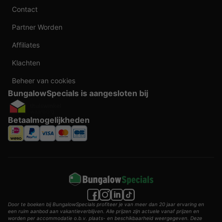
Contact
Partner Worden
Affiliates
Klachten
Beheer van cookies
BungalowSpecials is aangesloten bij
Betaalmogelijkheden
Door te boeken bij BungalowSpecials profiteer je van meer dan 20 jaar ervaring en
een ruim aanbod aan vakantieverblijven. Alle prijzen zijn actuele vanaf prijzen en
worden per accommodatie o.b.v. plaats- en beschikbaarheid weergegeven. Deze