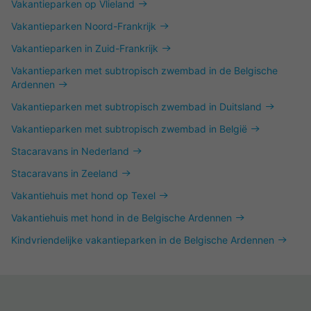
Vakantieparken op Vlieland
Vakantieparken Noord-Frankrijk
Vakantieparken in Zuid-Frankrijk
Vakantieparken met subtropisch zwembad in de Belgische
Ardennen
Vakantieparken met subtropisch zwembad in Duitsland
Vakantieparken met subtropisch zwembad in België
Stacaravans in Nederland
Stacaravans in Zeeland
Vakantiehuis met hond op Texel
Vakantiehuis met hond in de Belgische Ardennen
Kindvriendelijke vakantieparken in de Belgische Ardennen