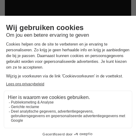
Dit is ook interessant