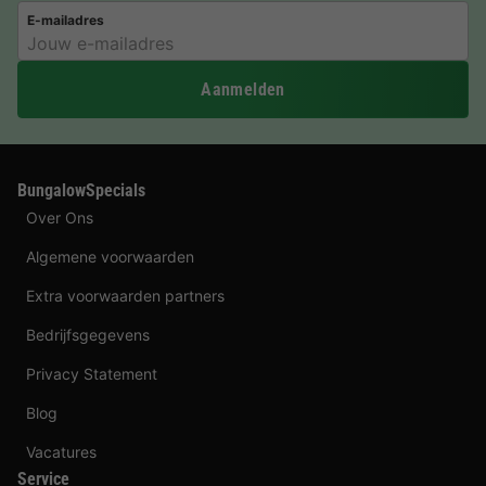
E-mailadres
Aanmelden
BungalowSpecials
Over Ons
Algemene voorwaarden
Extra voorwaarden partners
Bedrijfsgegevens
Privacy Statement
Blog
Vacatures
Service