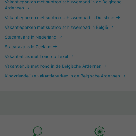
Vakantieparken met subtropisch zwembad in de Belgische
Ardennen
Vakantieparken met subtropisch zwembad in Duitsland
Vakantieparken met subtropisch zwembad in België
Stacaravans in Nederland
Stacaravans in Zeeland
Vakantiehuis met hond op Texel
Vakantiehuis met hond in de Belgische Ardennen
Kindvriendelijke vakantieparken in de Belgische Ardennen