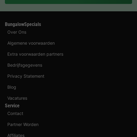
BungalowSpecials
Over Ons
Algemene voorwaarden
Extra voorwaarden partners
Bedrijfsgegevens
Privacy Statement
Blog
Vacatures
Service
Contact
Partner Worden
Affiliates