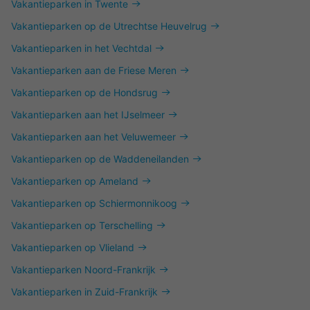
Vakantieparken in Twente
Vakantieparken op de Utrechtse Heuvelrug
Vakantieparken in het Vechtdal
Vakantieparken aan de Friese Meren
Vakantieparken op de Hondsrug
Vakantieparken aan het IJselmeer
Vakantieparken aan het Veluwemeer
Vakantieparken op de Waddeneilanden
Vakantieparken op Ameland
Vakantieparken op Schiermonnikoog
Vakantieparken op Terschelling
Vakantieparken op Vlieland
Vakantieparken Noord-Frankrijk
Vakantieparken in Zuid-Frankrijk