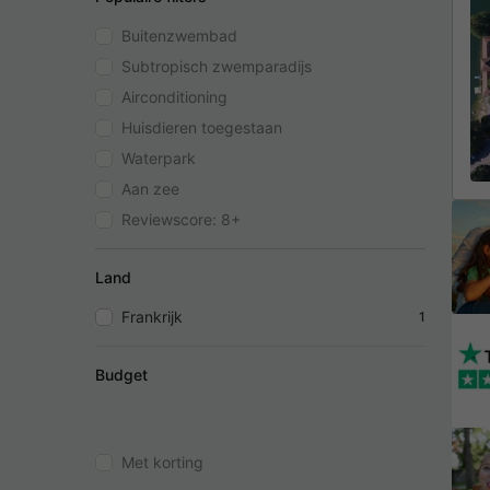
Buitenzwembad
Subtropisch zwemparadijs
Airconditioning
Huisdieren toegestaan
Waterpark
Aan zee
Reviewscore: 8+
Land
Frankrijk
1
Budget
Met korting