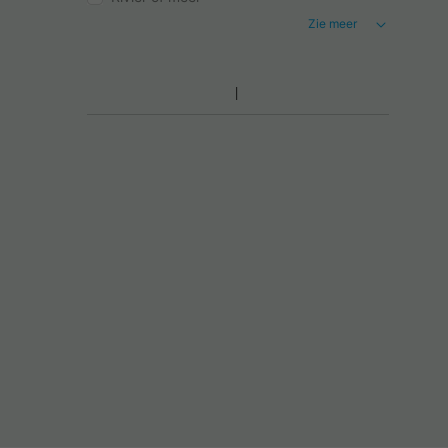
Zie meer