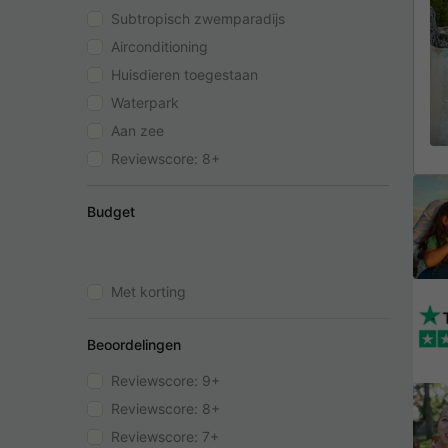
Subtropisch zwemparadijs
Airconditioning
Huisdieren toegestaan
Waterpark
Aan zee
Reviewscore: 8+
Budget
Met korting
Beoordelingen
Reviewscore: 9+
Reviewscore: 8+
Reviewscore: 7+