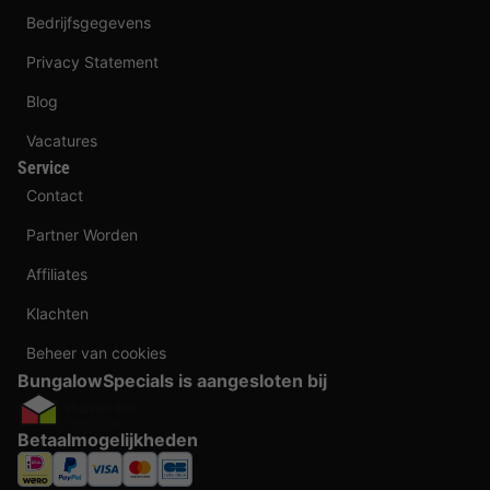
Bedrijfsgegevens
Privacy Statement
Blog
Vacatures
Service
Contact
Partner Worden
Affiliates
Klachten
Beheer van cookies
BungalowSpecials is aangesloten bij
Betaalmogelijkheden