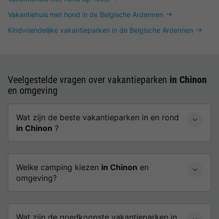
Vakantiehuis met hond in de Belgische Ardennen
Kindvriendelijke vakantieparken in de Belgische Ardennen
Veelgestelde vragen over vakantieparken
in Chinon
en omgeving
Wat zijn de beste vakantieparken in en rond
in Chinon
?
Welke camping kiezen
in Chinon
en
omgeving?
Wat zijn de goedkoopste vakantieparken in