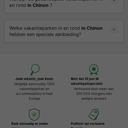
en rond
in Chinon
?
Welke vakantieparken in en rond
in Chinon
hebben een speciale aanbieding?
Jouw vakantie, jouw keuze
Meer dan 20 jaar dé
Vergelijk eenvoudig 1500
vakantieparkspecialist
vakantieparken en
Vertrouwd door meer dan
accommodaties in heel
200.000 reizigers met
Europa
eerlijke reviews
Boek eenvoudig en zonder
Profiteer van exclusieve