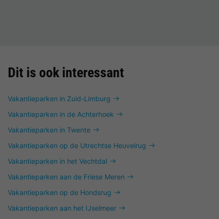
Dit is ook interessant
Vakantieparken in Zuid-Limburg
Vakantieparken in de Achterhoek
Vakantieparken in Twente
Vakantieparken op de Utrechtse Heuvelrug
Vakantieparken in het Vechtdal
Vakantieparken aan de Friese Meren
Vakantieparken op de Hondsrug
Vakantieparken aan het IJselmeer