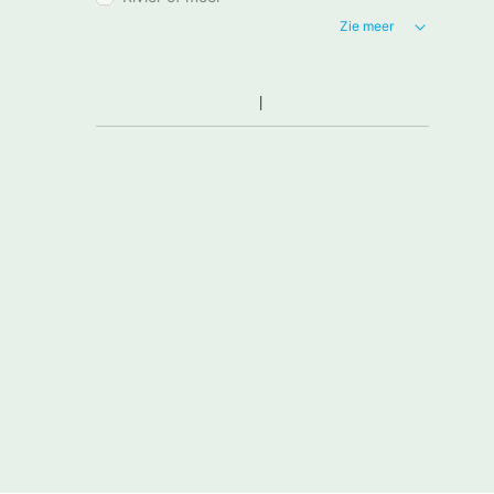
Zie meer