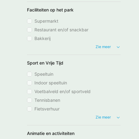
Faciliteiten op het park
Supermarkt
Restaurant en/of snackbar
Bakkerij
Zie meer
Sport en Vrije Tijd
Speeltuin
Indoor speeltuin
Voetbalveld en/of sportveld
Tennisbanen
Fietsverhuur
Zie meer
Animatie en activiteiten