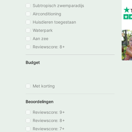
Subtropisch zwemparadijs
Airconditioning
Huisdieren toegestaan
Waterpark
Aan zee
Reviewscore: 8+
Budget
Met korting
Beoordelingen
Reviewscore: 9+
Reviewscore: 8+
Reviewscore: 7+