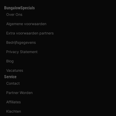
BungalowSpecials
Over Ons
Algemene voorwaarden
Extra voorwaarden partners
Bedrijfsgegevens
Privacy Statement
Blog
Vacatures
Service
Contact
Partner Worden
Affiliates
Klachten