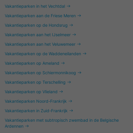
Vakantieparken in het Vechtdal
Vakantieparken aan de Friese Meren
Vakantieparken op de Hondsrug
Vakantieparken aan het IJselmeer
Vakantieparken aan het Veluwemeer
Vakantieparken op de Waddeneilanden
Vakantieparken op Ameland
Vakantieparken op Schiermonnikoog
Vakantieparken op Terschelling
Vakantieparken op Vlieland
Vakantieparken Noord-Frankrijk
Vakantieparken in Zuid-Frankrijk
Vakantieparken met subtropisch zwembad in de Belgische
Ardennen