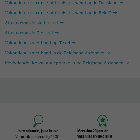
Vakantieparken met subtropisch zwembad in Duitsland
Vakantieparken met subtropisch zwembad in België
Stacaravans in Nederland
Stacaravans in Zeeland
Vakantiehuis met hond op Texel
Vakantiehuis met hond in de Belgische Ardennen
Kindvriendelijke vakantieparken in de Belgische Ardennen
Jouw vakantie, jouw keuze
Meer dan 20 jaar dé
Vergelijk eenvoudig 1500
vakantieparkspecialist