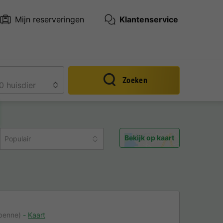
Mijn reserveringen
Klantenservice
Zoeken
Bekijk op kaart
Populair
benne)
Kaart