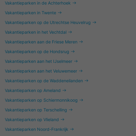
Vakantieparken in de Achterhoek
Vakantieparken in Twente
Vakantieparken op de Utrechtse Heuvelrug
Vakantieparken in het Vechtdal
Vakantieparken aan de Friese Meren
Vakantieparken op de Hondsrug
Vakantieparken aan het IJselmeer
Vakantieparken aan het Veluwemeer
Vakantieparken op de Waddeneilanden
Vakantieparken op Ameland
Vakantieparken op Schiermonnikoog
Vakantieparken op Terschelling
Vakantieparken op Vlieland
Vakantieparken Noord-Frankrijk