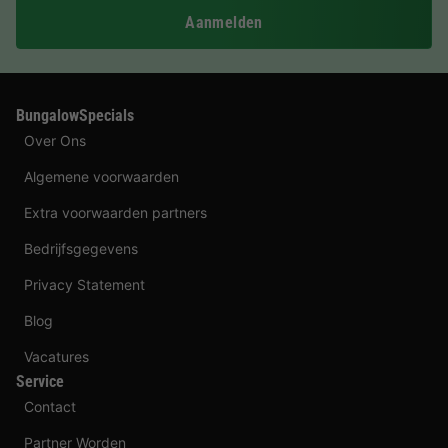
Aanmelden
BungalowSpecials
Over Ons
Algemene voorwaarden
Extra voorwaarden partners
Bedrijfsgegevens
Privacy Statement
Blog
Vacatures
Service
Contact
Partner Worden