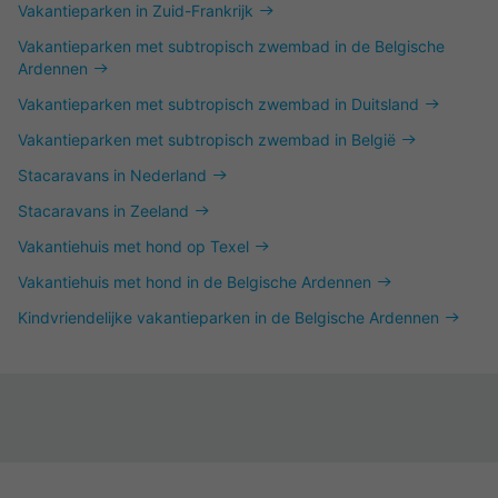
Vakantieparken in Zuid-Frankrijk
Vakantieparken met subtropisch zwembad in de Belgische
Ardennen
Vakantieparken met subtropisch zwembad in Duitsland
Vakantieparken met subtropisch zwembad in België
Stacaravans in Nederland
Stacaravans in Zeeland
Vakantiehuis met hond op Texel
Vakantiehuis met hond in de Belgische Ardennen
Kindvriendelijke vakantieparken in de Belgische Ardennen