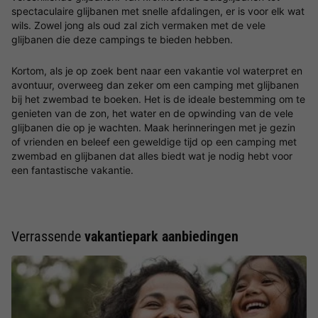
spectaculaire glijbanen met snelle afdalingen, er is voor elk wat
wils. Zowel jong als oud zal zich vermaken met de vele
glijbanen die deze campings te bieden hebben.
Kortom, als je op zoek bent naar een vakantie vol waterpret en
avontuur, overweeg dan zeker om een camping met glijbanen
bij het zwembad te boeken. Het is de ideale bestemming om te
genieten van de zon, het water en de opwinding van de vele
glijbanen die op je wachten. Maak herinneringen met je gezin
of vrienden en beleef een geweldige tijd op een camping met
zwembad en glijbanen dat alles biedt wat je nodig hebt voor
een fantastische vakantie.
Verrassende
vakantiepark aanbiedingen