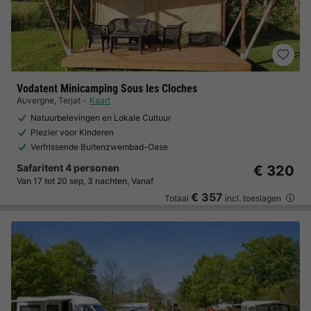
Vodatent Minicamping Sous les Cloches
Auvergne
,
Terjat
Kaart
Natuurbelevingen en Lokale Cultuur
Plezier voor Kinderen
Verfrissende Buitenzwembad-Oase
Safaritent 4 personen
€ 320
Van 17 tot 20 sep, 3 nachten, Vanaf
€ 357
Totaal
incl. toeslagen