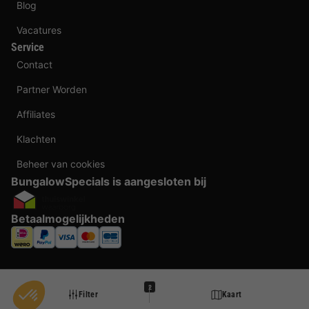
Blog
Vacatures
Service
Contact
Partner Worden
Affiliates
Klachten
Beheer van cookies
BungalowSpecials is aangesloten bij
Betaalmogelijkheden
2
Filter
Kaart