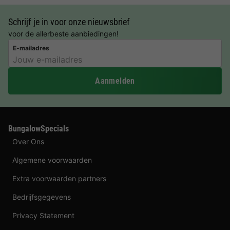
Schrijf je in voor onze nieuwsbrief
voor de allerbeste aanbiedingen!
E-mailadres
Aanmelden
BungalowSpecials
Over Ons
Algemene voorwaarden
Extra voorwaarden partners
Bedrijfsgegevens
Privacy Statement