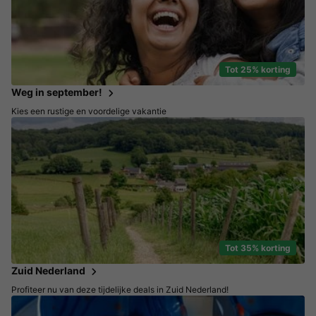
Tot 25% korting
Weg in september!
Kies een rustige en voordelige vakantie
Tot 35% korting
Zuid Nederland
Profiteer nu van deze tijdelijke deals in Zuid Nederland!