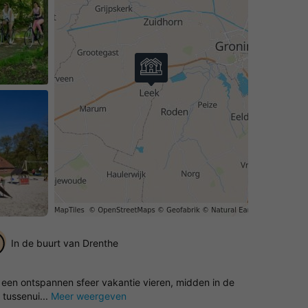
In de buurt van Drenthe
 een ontspannen sfeer vakantie vieren, midden in de
 tussenui...
Meer weergeven