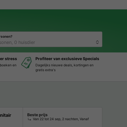
rsonen?
er stress
Profiteer van exclusieve Specials
s boeken en
Dagelijks nieuwe deals, kortingen en
gratis extra's
nitair
Beste prijs
Van 22 tot 24 sep, 2 nachten, Vanaf