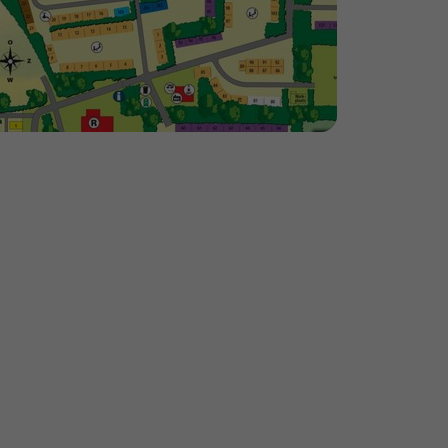
Bekijk de kaart