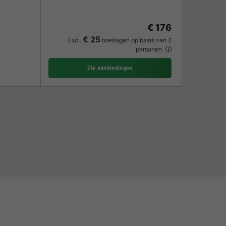
€ 176
€ 25
Excl.
toeslagen op basis van 2
personen
Zie aanbiedingen