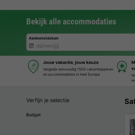
Bekijk alle accommodaties
Aankomstdatum
Jouw vakantie, jouw keuze
M
v
Vergelijk eenvoudig 1500 vakantieparken
en accommodaties in heel Europa
Ve
re
Verfijn je selectie
Sa
Budget