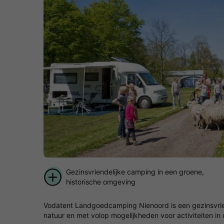
Gezinsvriendelijke camping in een groene,
historische omgeving
Vodatent Landgoedcamping Nienoord is een gezinsvriend
natuur en met volop mogelijkheden voor activiteiten i