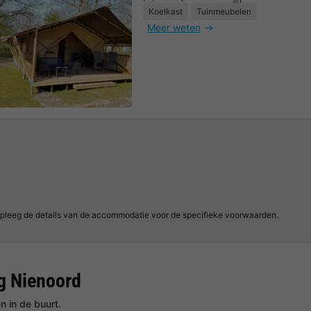
Koelkast
Tuinmeubelen
Meer weten
pleeg de details van de accommodatie voor de specifieke voorwaarden.
g Nienoord
 in de buurt.