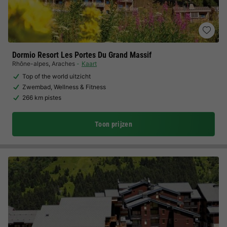
Dormio Resort Les Portes Du Grand Massif
Rhône-alpes
,
Araches
Kaart
Top of the world uitzicht
Zwembad, Wellness & Fitness
266 km pistes
Toon prijzen