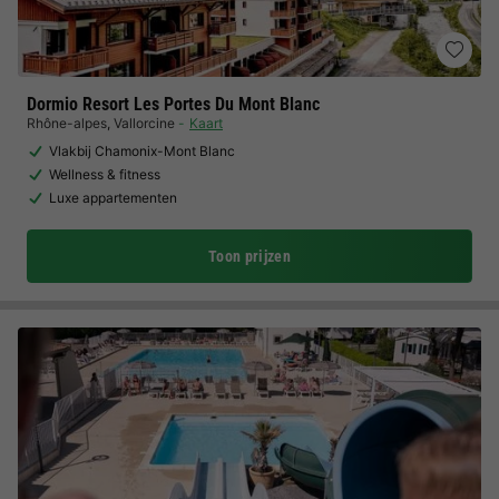
Dormio Resort Les Portes Du Mont Blanc
Rhône-alpes
,
Vallorcine
Kaart
Vlakbij Chamonix-Mont Blanc
Wellness & fitness
Luxe appartementen
Toon prijzen