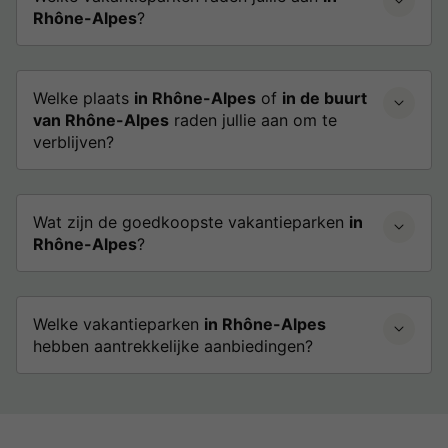
Rhône-Alpes
?
Welke plaats
in Rhône-Alpes
of
in de buurt
van Rhône-Alpes
raden jullie aan om te
verblijven?
Wat zijn de goedkoopste vakantieparken
in
Rhône-Alpes
?
Welke vakantieparken
in Rhône-Alpes
hebben aantrekkelijke aanbiedingen?