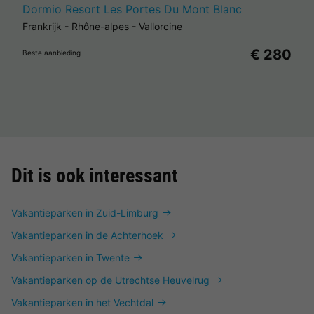
Dormio Resort Les Portes Du Mont Blanc
Frankrijk
-
Rhône-alpes
-
Vallorcine
€ 280
Beste aanbieding
Dit is ook interessant
Vakantieparken in Zuid-Limburg
Vakantieparken in de Achterhoek
Vakantieparken in Twente
Vakantieparken op de Utrechtse Heuvelrug
Vakantieparken in het Vechtdal