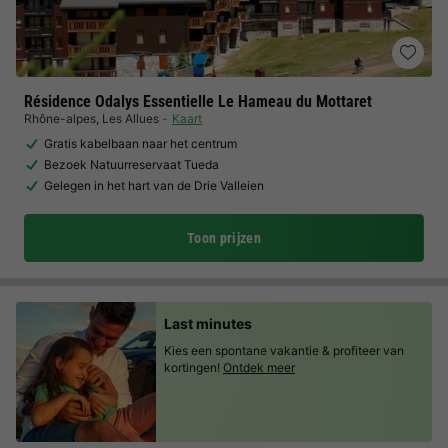
Résidence Odalys Essentielle Le Hameau du Mottaret
Rhône-alpes
,
Les Allues
Kaart
Gratis kabelbaan naar het centrum
Bezoek Natuurreservaat Tueda
Gelegen in het hart van de Drie Valleien
Toon prijzen
Last minutes
Kies een spontane vakantie & profiteer van
kortingen!
Ontdek meer