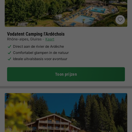
Vodatent Camping l'Ardéchois
Rhône-alpes
,
Gluiras
Kaart
Direct aan de rivier de Ardèche
Comfortabel glampen in de natuur
Ideale uitvalsbasis voor avontuur
Toon prijzen