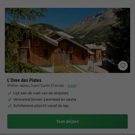
L'Oree des Pistes
Rhône-alpes
,
Saint Sorlin D'arves
Kaart
Ligt aan de voet van de skipistes
Verwarmd binnen zwembad en sauna
Schitterend uitzicht vanaf de top
Toon prijzen