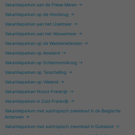
Vakantieparken aan de Friese Meren
Vakantieparken op de Hondsrug
Vakantieparken aan het IJselmeer
Vakantieparken aan het Veluwemeer
Vakantieparken op de Waddeneilanden
Vakantieparken op Ameland
Vakantieparken op Schiermonnikoog
Vakantieparken op Terschelling
Vakantieparken op Vlieland
Vakantieparken Noord-Frankrijk
Vakantieparken in Zuid-Frankrijk
Vakantieparken met subtropisch zwembad in de Belgische
Ardennen
Vakantieparken met subtropisch zwembad in Duitsland