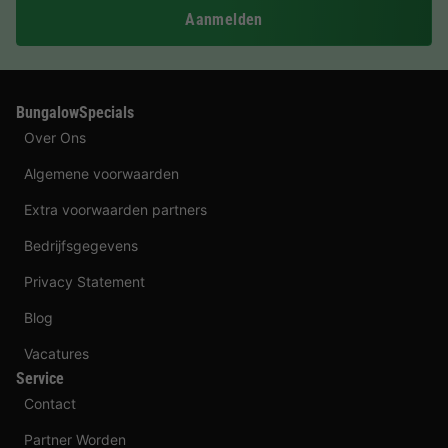
Aanmelden
BungalowSpecials
Over Ons
Algemene voorwaarden
Extra voorwaarden partners
Bedrijfsgegevens
Privacy Statement
Blog
Vacatures
Service
Contact
Partner Worden