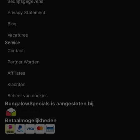
Bedrijfsgegevens
Privacy Statement
Blog
Vacatures
Service
Contact
Partner Worden
Affiliates
Klachten
Beheer van cookies
BungalowSpecials is aangesloten bij
Betaalmogelijkheden