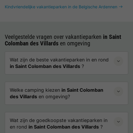
Kindvriendelijke vakantieparken in de Belgische Ardennen
Veelgestelde vragen over vakantieparken
in Saint
Colomban des Villards
en omgeving
Wat zijn de beste vakantieparken in en rond
in Saint Colomban des Villards
?
Welke camping kiezen
in Saint Colomban
des Villards
en omgeving?
Wat zijn de goedkoopste vakantieparken in
en rond
in Saint Colomban des Villards
?