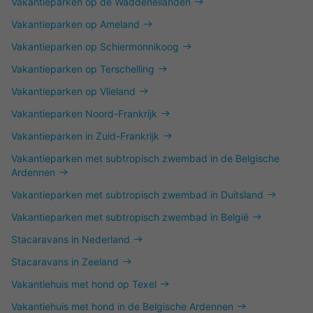
Vakantieparken op de Waddeneilanden
Vakantieparken op Ameland
Vakantieparken op Schiermonnikoog
Vakantieparken op Terschelling
Vakantieparken op Vlieland
Vakantieparken Noord-Frankrijk
Vakantieparken in Zuid-Frankrijk
Vakantieparken met subtropisch zwembad in de Belgische
Ardennen
Vakantieparken met subtropisch zwembad in Duitsland
Vakantieparken met subtropisch zwembad in België
Stacaravans in Nederland
Stacaravans in Zeeland
Vakantiehuis met hond op Texel
Vakantiehuis met hond in de Belgische Ardennen