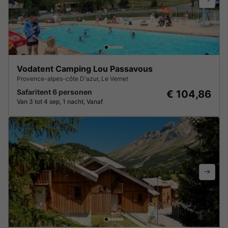
Vodatent Camping Lou Passavous
Provence-alpes-côte D'azur
,
Le Vernet
Safaritent 6 personen
€ 104,86
Van 3 tot 4 sep, 1 nacht, Vanaf