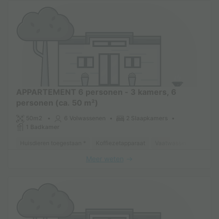
APPARTEMENT 6 personen - 3 kamers, 6
personen (ca. 50 m²)
50m2
6 Volwassenen
2 Slaapkamers
1 Badkamer
Huisdieren toegestaan *
Koffiezetapparaat
Vaatwasser
Koelkas
Meer weten