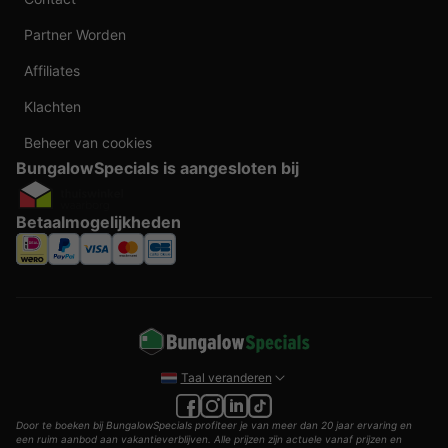
Partner Worden
Affiliates
Klachten
Beheer van cookies
BungalowSpecials is aangesloten bij
Betaalmogelijkheden
Taal veranderen
Door te boeken bij BungalowSpecials profiteer je van meer dan 20 jaar ervaring en
een ruim aanbod aan vakantieverblijven. Alle prijzen zijn actuele vanaf prijzen en