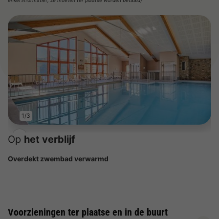
1/3
Op
het verblijf
Overdekt zwembad verwarmd
Voorzieningen ter plaatse en in de buurt