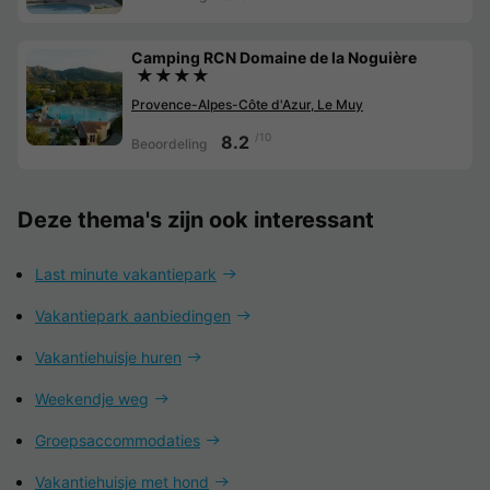
Camping RCN Domaine de la Noguière
★★★★
Provence-Alpes-Côte d'Azur, Le Muy
/10
8.2
Beoordeling
Deze thema's zijn ook interessant
Last minute vakantiepark
Vakantiepark aanbiedingen
Vakantiehuisje huren
Weekendje weg
Groepsaccommodaties
Vakantiehuisje met hond