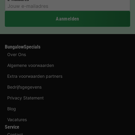
Aanmelden
BungalowSpecials
Over Ons
Algemene voorwaarden
Extra voorwaarden partners
Bedrijfsgegevens
Privacy Statement
Blog
Vacatures
Service
Contact