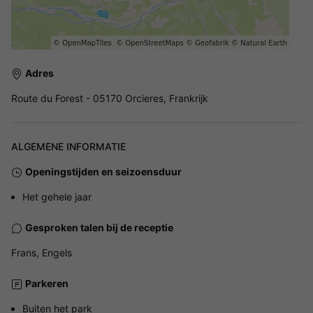
Adres
Route du Forest - 05170 Orcieres, Frankrijk
ALGEMENE INFORMATIE
Openingstijden en seizoensduur
Het gehele jaar
Gesproken talen bij de receptie
Frans, Engels
Parkeren
Buiten het park