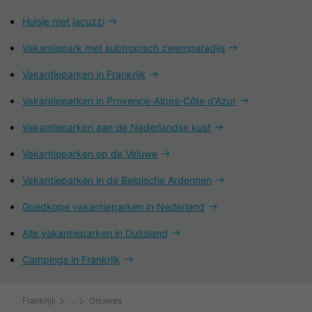
Huisje met jacuzzi
Vakantiepark met subtropisch zwemparadijs
Vakantieparken in Frankrijk
Vakantieparken in Provence-Alpes-Côte d'Azur
Vakantieparken aan de Nederlandse kust
Vakantieparken op de Veluwe
Vakantieparken in de Belgische Ardennen
Goedkope vakantieparken in Nederland
Alle vakantieparken in Duitsland
Campings in Frankrijk
Frankrijk
Orcieres