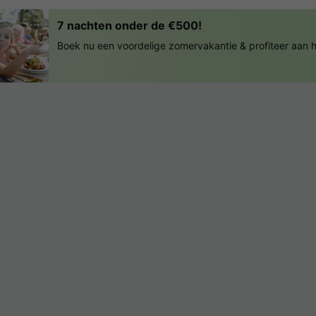
7 nachten onder de €500!
Boek nu een voordelige zomervakantie & profiteer aan