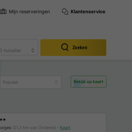
Mijn reserveringen
Klantenservice
Zoeken
Bekijk op kaart
Populair
★★
orges
(21,3 km van Orcieres)
Kaart