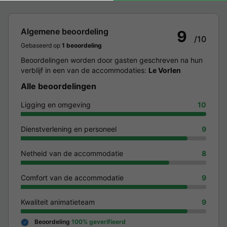
Algemene beoordeling
9
/10
Gebaseerd op
1 beoordeling
Beoordelingen worden door gasten geschreven na hun
verblijf in een van de accommodaties:
Le Vorlen
Alle beoordelingen
Ligging en omgeving
10
Dienstverlening en personeel
9
Netheid van de accommodatie
8
Comfort van de accommodatie
9
Kwaliteit animatieteam
9
Beoordeling
100% geverifieerd