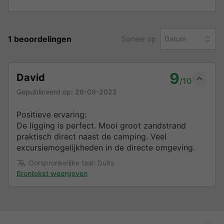
1 beoordelingen
Sorteer op
Datum
9
David
/10
Gepubliceerd op:
26-09-2022
Positieve ervaring:
De ligging is perfect. Mooi groot zandstrand
praktisch direct naast de camping. Veel
excursiemogelijkheden in de directe omgeving.
Oorspronkelijke taal: Duits
Brontekst weergeven