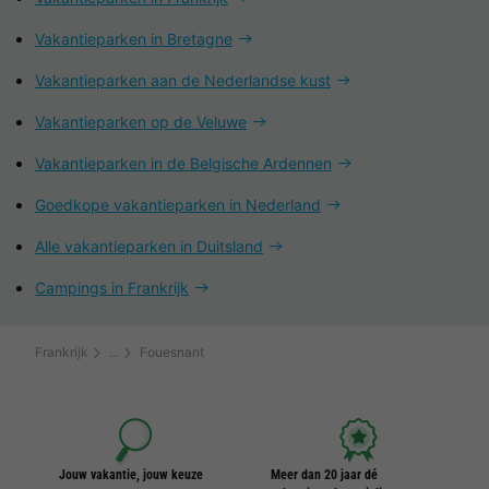
Vakantieparken in Bretagne
Vakantieparken aan de Nederlandse kust
Vakantieparken op de Veluwe
Vakantieparken in de Belgische Ardennen
Goedkope vakantieparken in Nederland
Alle vakantieparken in Duitsland
Campings in Frankrijk
Frankrijk
Fouesnant
Jouw vakantie, jouw keuze
Meer dan 20 jaar dé