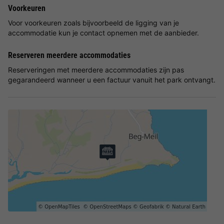
Voorkeuren
Voor voorkeuren zoals bijvoorbeeld de ligging van je
accommodatie kun je contact opnemen met de aanbieder.
Reserveren meerdere accommodaties
Reserveringen met meerdere accommodaties zijn pas
gegarandeerd wanneer u een factuur vanuit het park ontvangt.