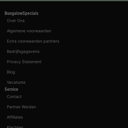
BungalowSpecials
Over Ons
Algemene voorwaarden
Extra voorwaarden partners
Bedrijfsgegevens
Privacy Statement
Blog
Vacatures
Service
Contact
Partner Worden
Affiliates
Klachten