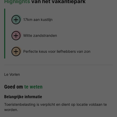
Highlights
van het vakantiepark
17km aan kustlijn
Witte zandstranden
Perfecte keus voor liefhebbers van zon
Le Vorlen
Goed om
te weten
Belangrijke informatie
Toeristenbelasting is verplicht en dient op locatie voldaan te
worden.