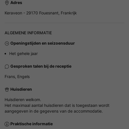
Adres
Keraveon - 29170 Fouesnant, Frankrijk
ALGEMENE INFORMATIE
Openingstijden en seizoensduur
Het gehele jaar
Gesproken talen bij de receptie
Frans, Engels
Huisdieren
Huisdieren welkom.
Het maximaal aantal huisdieren dat is toegestaan wordt
aangegeven in de gegevens van de accommodatie.
Praktische informatie