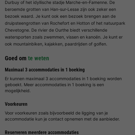
Durbuy of het idyllische stadje Marche-en-Famenne. De
beroemde grotten van Han-sur-Lesse zijn ook zeker een
bezoek waard. Je kunt ook een bezoek brengen aan de
druipsteengrotten van Rochefort en Hotton of het natuurpark
Chevetogne. De rivier de Ourthe biedt verschillende
watersporten zoals zwemmen, vissen en kanoën. Je kunt er
ook mountainbiken, kajakken, paardrijden of golfen.
Goed om
te weten
Maximaal 3 accommodaties in 1 boeking
Er kunnen maximaal 3 accommodaties in 1 boeking worden
geboekt. Meer accommodaties in 1 boeking is een
mogelijkheid.
Voorkeuren
Voor voorkeuren zoals bijvoorbeeld de ligging van je
accommodatie kun je contact opnemen met de aanbieder.
Reserveren meerdere accommodaties