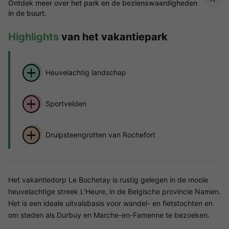
Ontdek meer over het park en de bezienswaardigheden
in de buurt.
Highlights
van het vakantiepark
Heuvelachtig landschap
Sportvelden
Druipsteengrotten van Rochefort
Het vakantiedorp Le Bochetay is rustig gelegen in de mooie
heuvelachtige streek L'Heure, in de Belgische provincie Namen.
Het is een ideale uitvalsbasis voor wandel- en fietstochten en
om steden als Durbuy en Marche-en-Famenne te bezoeken.