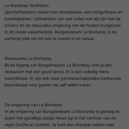
Le Bochetay faciliteiten
Sportliefhebbers vinden hier tennisbanen, een minigolfbaan en
bowlingbanen. Liefhebbers van rust zullen ook blij zijn met de
privacy en de natuurlijke omgeving van de houten bungalows
in dit mooie vakantiedorp. Bungalowpark Le Bochetay is de
perfecte plek om tot rust te komen in de natuur.
Restaurants Le Bochetay
Bij de ingang van Bungalowpark Le Bochetay vind je een
restaurant met een groot terras. Er is een volledig menu
beschikbaar. Er zijn ook twee gemeenschappelijke barbecues
beschikbaar voor gasten die zelf willen koken.
De omgeving van Le Bochetay
In de omgeving van Bungalowpark Le Bochetay is genoeg te
doen! Het gezellige dorpje Heure ligt in het centrum van de
regio Ourthe en Somme. Je kunt een uitstapje maken naar