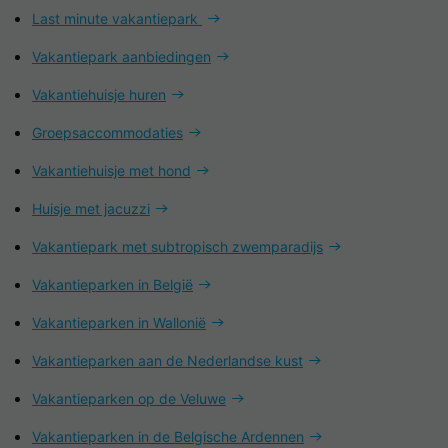
Last minute vakantiepark
Vakantiepark aanbiedingen
Vakantiehuisje huren
Groepsaccommodaties
Vakantiehuisje met hond
Huisje met jacuzzi
Vakantiepark met subtropisch zwemparadijs
Vakantieparken in België
Vakantieparken in Wallonië
Vakantieparken aan de Nederlandse kust
Vakantieparken op de Veluwe
Vakantieparken in de Belgische Ardennen