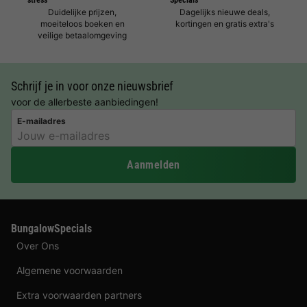
Duidelijke prijzen,
Dagelijks nieuwe deals,
moeiteloos boeken en
kortingen en gratis extra's
veilige betaalomgeving
Schrijf je in voor onze nieuwsbrief
voor de allerbeste aanbiedingen!
E-mailadres
Aanmelden
BungalowSpecials
Over Ons
Algemene voorwaarden
Extra voorwaarden partners