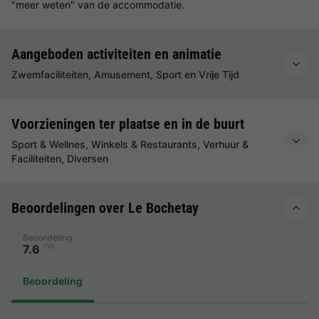
"meer weten" van de accommodatie.
Aangeboden activiteiten en animatie
Zwemfaciliteiten, Amusement, Sport en Vrije Tijd
Voorzieningen ter plaatse en in de buurt
Sport & Wellnes, Winkels & Restaurants, Verhuur &
Faciliteiten, Diversen
Beoordelingen over Le Bochetay
Beoordeling
/10
7.6
Beoordeling