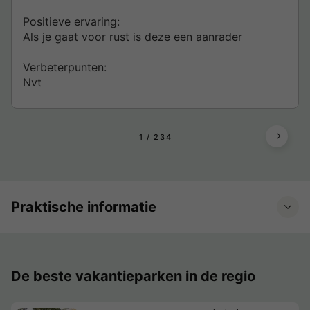
Positieve ervaring:
Als je gaat voor rust is deze een aanrader
Verbeterpunten:
Nvt
1
2
3
4
Praktische informatie
De beste vakantieparken in de regio