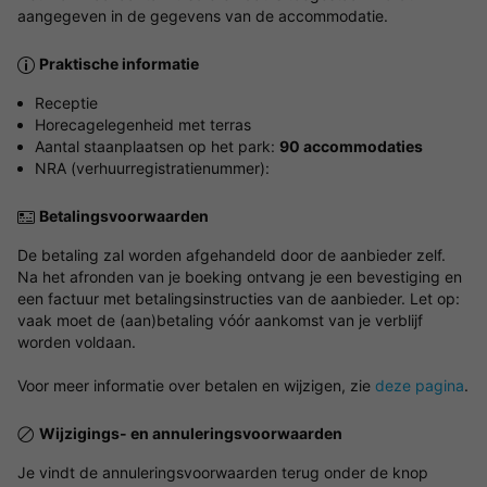
aangegeven in de gegevens van de accommodatie.
Praktische informatie
Receptie
Horecagelegenheid met terras
Aantal staanplaatsen op het park:
90 accommodaties
NRA (verhuurregistratienummer):
Betalingsvoorwaarden
De betaling zal worden afgehandeld door de aanbieder zelf.
Na het afronden van je boeking ontvang je een bevestiging en
een factuur met betalingsinstructies van de aanbieder. Let op:
vaak moet de (aan)betaling vóór aankomst van je verblijf
worden voldaan.
Voor meer informatie over betalen en wijzigen, zie
deze pagina
.
Wijzigings- en annuleringsvoorwaarden
Je vindt de annuleringsvoorwaarden terug onder de knop