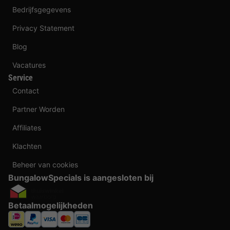
Bedrijfsgegevens
Privacy Statement
Blog
Vacatures
Service
Contact
Partner Worden
Affiliates
Klachten
Beheer van cookies
BungalowSpecials is aangesloten bij
Betaalmogelijkheden