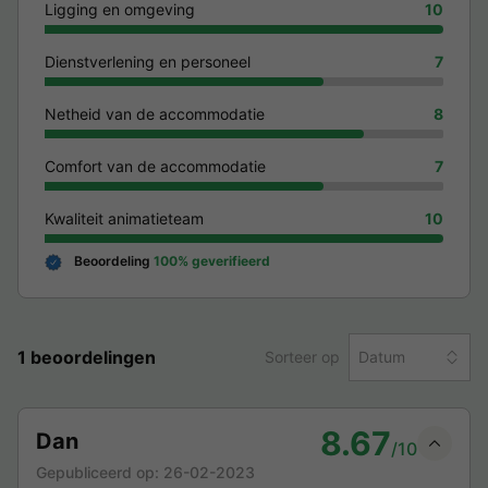
Ligging en omgeving
10
Dienstverlening en personeel
7
Netheid van de accommodatie
8
Comfort van de accommodatie
7
Kwaliteit animatieteam
10
Beoordeling
100% geverifieerd
1 beoordelingen
Sorteer op
Datum
8.67
Dan
/10
Gepubliceerd op:
26-02-2023