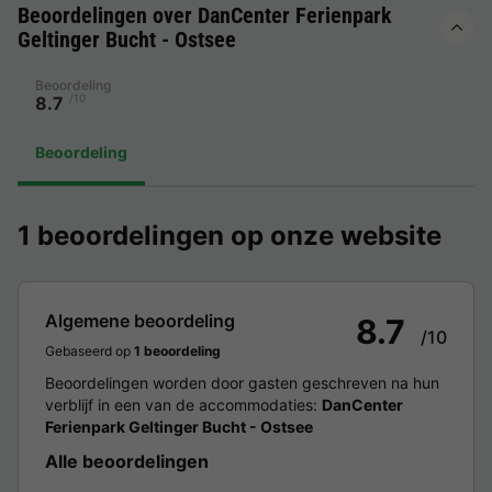
Beoordelingen over DanCenter Ferienpark
Geltinger Bucht - Ostsee
Beoordeling
/10
8.7
Beoordeling
1 beoordelingen op onze website
Algemene beoordeling
8.7
/10
Gebaseerd op
1 beoordeling
Beoordelingen worden door gasten geschreven na hun
verblijf in een van de accommodaties:
DanCenter
Ferienpark Geltinger Bucht - Ostsee
Alle beoordelingen