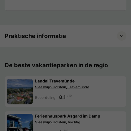
Praktische informatie
De beste vakantieparken in de regio
Landal Travemünde
Sleeswijk-Holstein, Travemunde
/10
8.1
Beoordeling
Ferienhauspark Asgard im Damp
Sleeswijk-Holstein, Vochtig
/10