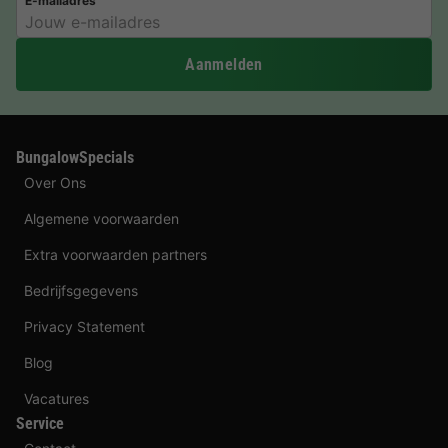
E-mailadres
Aanmelden
BungalowSpecials
Over Ons
Algemene voorwaarden
Extra voorwaarden partners
Bedrijfsgegevens
Privacy Statement
Blog
Vacatures
Service