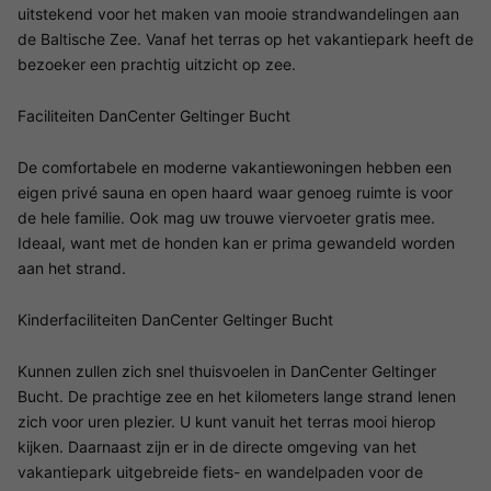
uitstekend voor het maken van mooie strandwandelingen aan
de Baltische Zee. Vanaf het terras op het vakantiepark heeft de
bezoeker een prachtig uitzicht op zee.
Faciliteiten DanCenter Geltinger Bucht
De comfortabele en moderne vakantiewoningen hebben een
eigen privé sauna en open haard waar genoeg ruimte is voor
de hele familie. Ook mag uw trouwe viervoeter gratis mee.
Ideaal, want met de honden kan er prima gewandeld worden
aan het strand.
Kinderfaciliteiten DanCenter Geltinger Bucht
Kunnen zullen zich snel thuisvoelen in DanCenter Geltinger
Bucht. De prachtige zee en het kilometers lange strand lenen
zich voor uren plezier. U kunt vanuit het terras mooi hierop
kijken. Daarnaast zijn er in de directe omgeving van het
vakantiepark uitgebreide fiets- en wandelpaden voor de