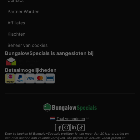
Contact
Partner Worden
Affiliates
Klachten
Beheer van cookies
BungalowSpecials is aangesloten bij
Betaalmogelijkheden
Taal veranderen
Door te boeken bij BungalowSpecials profiteer je van meer dan 20 jaar ervaring en
een ruim aanbod aan vakantieverblijven. Alle prijzen zijn actuele vanaf prijzen en