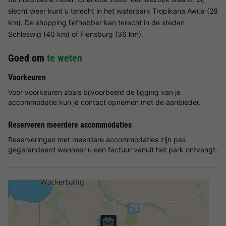
slecht weer kunt u terecht in het waterpark Tropikana Awua (28
km). De shopping liefhebber kan terecht in de steden
Schleswig (40 km) of Flensburg (36 km).
Goed om
te weten
Voorkeuren
Voor voorkeuren zoals bijvoorbeeld de ligging van je
accommodatie kun je contact opnemen met de aanbieder.
Reserveren meerdere accommodaties
Reserveringen met meerdere accommodaties zijn pas
gegarandeerd wanneer u een factuur vanuit het park ontvangt.