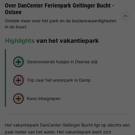
Over DanCenter Ferienpark Geltinger Bucht -
Ostsee
Ontdek meer over het park en de bezienswaardigheden
in de buurt.
Highlights
van het vakantiepark
Gerenoveerde huisjes in Deense stijl
Trip naar het waterpark in Damp
Kano inbegrepen
Het vakantiepark DanCenter Geltinger Bucht ligt op slechts een
paar meter van het water. Het vakantiepark leent zich