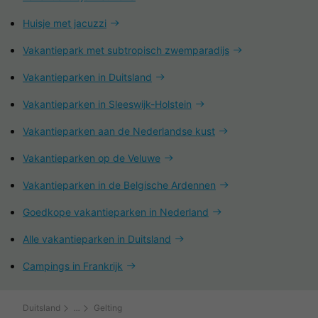
Huisje met jacuzzi
Vakantiepark met subtropisch zwemparadijs
Vakantieparken in Duitsland
Vakantieparken in Sleeswijk-Holstein
Vakantieparken aan de Nederlandse kust
Vakantieparken op de Veluwe
Vakantieparken in de Belgische Ardennen
Goedkope vakantieparken in Nederland
Alle vakantieparken in Duitsland
Campings in Frankrijk
Duitsland
Gelting