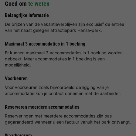
Goed om
te weten
Belangrijke informatie
De prijzen van de vakantieverblijven zijn exclusief de entree
van het naast gelegen attractiepark Hansa-park.
Maximaal 3 accommodaties in 1 boeking
Er kunnen maximaal 3 accommodaties in 1 boeking worden
geboekt. Meer accommodaties in 1 boeking is een
mogelijkheid.
Voorkeuren
Voor voorkeuren zoals bijvoorbeeld de ligging van je
accommodatie kun je contact opnemen met de aanbieder.
Reserveren meerdere accommodaties
Reserveringen met meerdere accommodaties zijn pas
gegarandeerd wanneer u een factuur vanuit het park ontvangt.
Waarborgsom