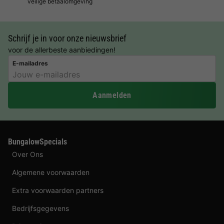
veilige betaalomgeving
Schrijf je in voor onze nieuwsbrief
voor de allerbeste aanbiedingen!
E-mailadres
Aanmelden
BungalowSpecials
Over Ons
Algemene voorwaarden
Extra voorwaarden partners
Bedrijfsgegevens