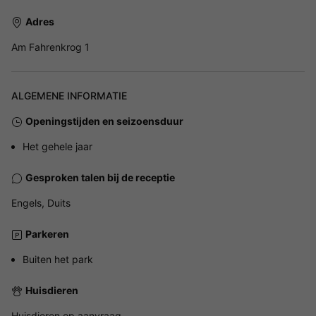
Adres
Am Fahrenkrog 1
ALGEMENE INFORMATIE
Openingstijden en seizoensduur
Het gehele jaar
Gesproken talen bij de receptie
Engels, Duits
Parkeren
Buiten het park
Huisdieren
Huisdieren op aanvraag.