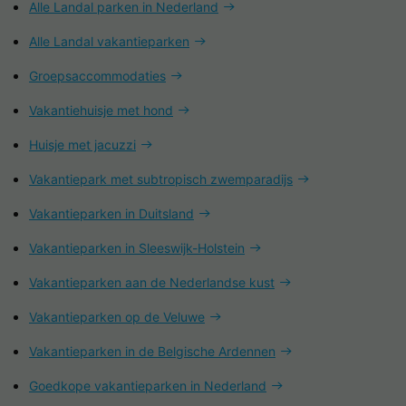
Alle Landal parken in Nederland
Alle Landal vakantieparken
Groepsaccommodaties
Vakantiehuisje met hond
Huisje met jacuzzi
Vakantiepark met subtropisch zwemparadijs
Vakantieparken in Duitsland
Vakantieparken in Sleeswijk-Holstein
Vakantieparken aan de Nederlandse kust
Vakantieparken op de Veluwe
Vakantieparken in de Belgische Ardennen
Goedkope vakantieparken in Nederland