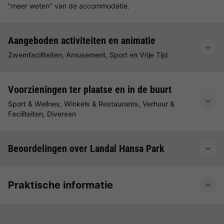
"meer weten" van de accommodatie.
Aangeboden activiteiten en animatie
Zwemfaciliteiten, Amusement, Sport en Vrije Tijd
Voorzieningen ter plaatse en in de buurt
Sport & Wellnes, Winkels & Restaurants, Verhuur &
Faciliteiten, Diversen
Beoordelingen over Landal Hansa Park
Praktische informatie