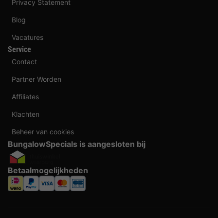
Privacy Statement
Blog
Vacatures
Service
Contact
Partner Worden
Affiliates
Klachten
Beheer van cookies
BungalowSpecials is aangesloten bij
Betaalmogelijkheden