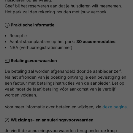
Geef bij het reserveren aan dat je huisdieren wilt meenemen.
Het park zal dan rekening houden met jouw verzoek.
Praktische informatie
Receptie
Aantal staanplaatsen op het park:
30 accommodaties
NRA (verhuurregistratienummer):
Betalingsvoorwaarden
De betaling zal worden afgehandeld door de aanbieder zelf.
Na het afronden van je boeking ontvang je een bevestiging en
een factuur met betalingsinstructies van de aanbieder. Let op:
vaak moet de (aan)betaling vóór aankomst van je verblijf
worden voldaan.
Voor meer informatie over betalen en wijzigen, zie
deze pagina
.
Wijzigings- en annuleringsvoorwaarden
Je vindt de annuleringsvoorwaarden terug onder de knop