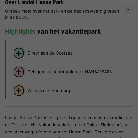
Over Landal Hansa Park
Ontdek meer over het park en de bezienswaardigheden
in de buurt.
Highlights
van het vakantiepark
Direct aan de Oostzee
Gelegen naast attractiepark HANSA-PARK
Winkelen in Hamburg
Landal Hansa Park is een prachtige plek voor een vakantie aan
de Oostzee. Het vakantiepark ligt in het Duitse Sierksdorf, op
een steenworp afstand van het Hansa Park. Geniet hier van