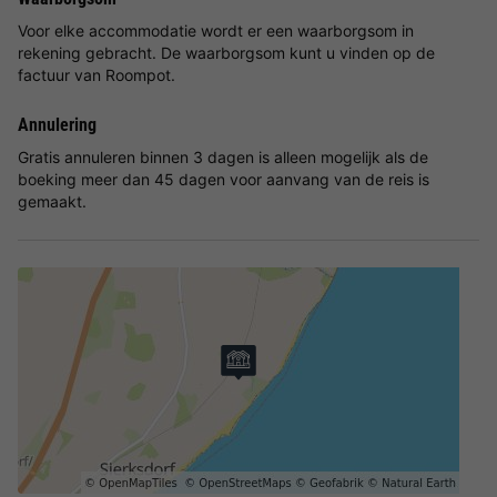
Voor elke accommodatie wordt er een waarborgsom in
rekening gebracht. De waarborgsom kunt u vinden op de
factuur van Roompot.
Annulering
Gratis annuleren binnen 3 dagen is alleen mogelijk als de
boeking meer dan 45 dagen voor aanvang van de reis is
gemaakt.