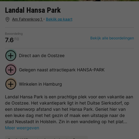
Landal Hansa Park
Am Fahrenkrog 1
-
Bekijk op kaart
Beoordeling
Bekijk alle beoordelingen
7.6
/10
Direct aan de Oostzee
Gelegen naast attractiepark HANSA-PARK
Winkelen in Hamburg
Landal Hansa Park is een prachtige plek voor een vakantie aan
de Oostzee. Het vakantiepark ligt in het Duitse Sierksdorf, op
een steenworp afstand van het Hansa Park. Geniet hier van
een leuke dag met het gezin of maak een uitstapje naar de
stad Neustadt in Holstein. Zin in een wandeling op het plat...
Meer weergeven