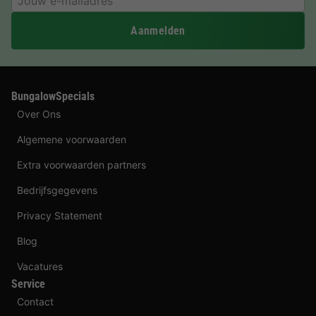
Aanmelden
BungalowSpecials
Over Ons
Algemene voorwaarden
Extra voorwaarden partners
Bedrijfsgegevens
Privacy Statement
Blog
Vacatures
Service
Contact