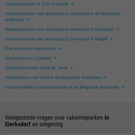
Vakantieparken in Zuid-Frankrijk
Vakantieparken met subtropisch zwembad in de Belgische
Ardennen
Vakantieparken met subtropisch zwembad in Duitsland
Vakantieparken met subtropisch zwembad in België
Stacaravans in Nederland
Stacaravans in Zeeland
Vakantiehuis met hond op Texel
Vakantiehuis met hond in de Belgische Ardennen
Kindvriendelijke vakantieparken in de Belgische Ardennen
Veelgestelde vragen over vakantieparken
in
Sierksdorf
en omgeving