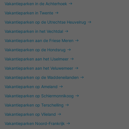
Vakantieparken in de Achterhoek
Vakantieparken in Twente
Vakantieparken op de Utrechtse Heuvelrug
Vakantieparken in het Vechtdal
Vakantieparken aan de Friese Meren
Vakantieparken op de Hondsrug
Vakantieparken aan het IJselmeer
Vakantieparken aan het Veluwemeer
Vakantieparken op de Waddeneilanden
Vakantieparken op Ameland
Vakantieparken op Schiermonnikoog
Vakantieparken op Terschelling
Vakantieparken op Vlieland
Vakantieparken Noord-Frankrijk