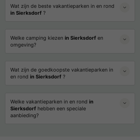
Wat zijn de beste vakantieparken in en rond
in Sierksdorf
?
Welke camping kiezen
in Sierksdorf
en
omgeving?
Wat zijn de goedkoopste vakantieparken in
en rond
in Sierksdorf
?
Welke vakantieparken in en rond
in
Sierksdorf
hebben een speciale
aanbieding?