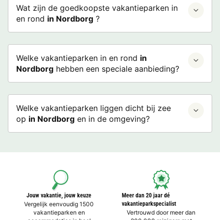
Wat zijn de goedkoopste vakantieparken in
en rond
in Nordborg
?
Welke vakantieparken in en rond
in
Nordborg
hebben een speciale aanbieding?
Welke vakantieparken liggen dicht bij zee
op
in Nordborg
en in de omgeving?
Jouw vakantie, jouw keuze
Meer dan 20 jaar dé
Vergelijk eenvoudig 1500
vakantieparkspecialist
vakantieparken en
Vertrouwd door meer dan