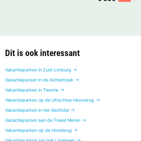
Dit is ook interessant
Vakantieparken in Zuid-Limburg
Vakantieparken in de Achterhoek
Vakantieparken in Twente
Vakantieparken op de Utrechtse Heuvelrug
Vakantieparken in het Vechtdal
Vakantieparken aan de Friese Meren
Vakantieparken op de Hondsrug
Vakantieparken aan het IJselmeer