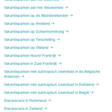
Vakantieparken aan het Veluwemeer
Vakantieparken op de Waddeneilanden
Vakantieparken op Ameland
Vakantieparken op Schiermonnikoog
Vakantieparken op Terschelling
Vakantieparken op Vlieland
Vakantieparken Noord-Frankrijk
Vakantieparken in Zuid-Frankrijk
Vakantieparken met subtropisch zwembad in de Belgische
Ardennen
Vakantieparken met subtropisch zwembad in Duitsland
Vakantieparken met subtropisch zwembad in België
Stacaravans in Nederland
Stacaravans in Zeeland