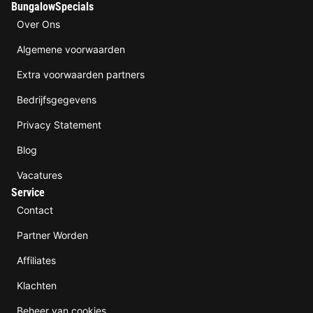
BungalowSpecials
Over Ons
Algemene voorwaarden
Extra voorwaarden partners
Bedrijfsgegevens
Privacy Statement
Blog
Vacatures
Service
Contact
Partner Worden
Affiliates
Klachten
Beheer van cookies