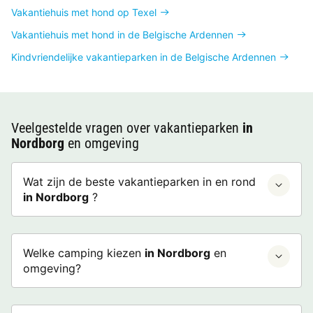
Vakantiehuis met hond op Texel
Vakantiehuis met hond in de Belgische Ardennen
Kindvriendelijke vakantieparken in de Belgische Ardennen
Veelgestelde vragen over vakantieparken
in
Nordborg
en omgeving
Wat zijn de beste vakantieparken in en rond
in Nordborg
?
Welke camping kiezen
in Nordborg
en
omgeving?