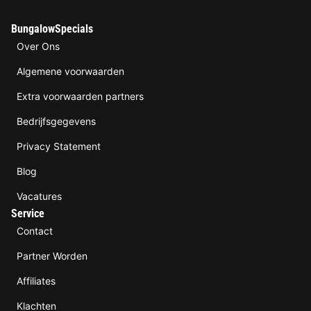
BungalowSpecials
Over Ons
Algemene voorwaarden
Extra voorwaarden partners
Bedrijfsgegevens
Privacy Statement
Blog
Vacatures
Service
Contact
Partner Worden
Affiliates
Klachten