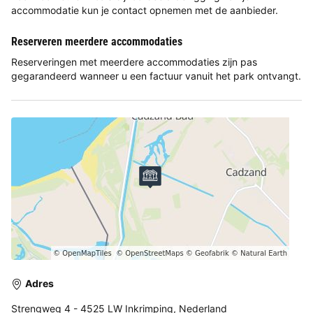
accommodatie kun je contact opnemen met de aanbieder.
Reserveren meerdere accommodaties
Reserveringen met meerdere accommodaties zijn pas
gegarandeerd wanneer u een factuur vanuit het park ontvangt.
Adres
Strengweg 4 - 4525 LW Inkrimping, Nederland