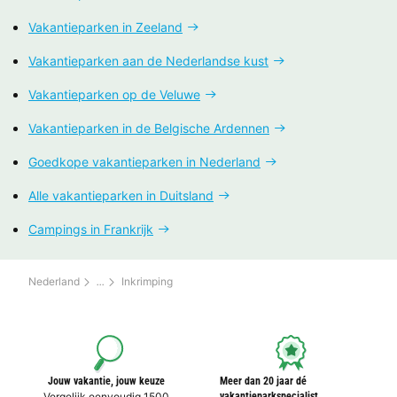
Vakantieparken in Zeeland
Vakantieparken aan de Nederlandse kust
Vakantieparken op de Veluwe
Vakantieparken in de Belgische Ardennen
Goedkope vakantieparken in Nederland
Alle vakantieparken in Duitsland
Campings in Frankrijk
Nederland
Inkrimping
Jouw vakantie, jouw keuze
Meer dan 20 jaar dé
Vergelijk eenvoudig 1500
vakantieparkspecialist