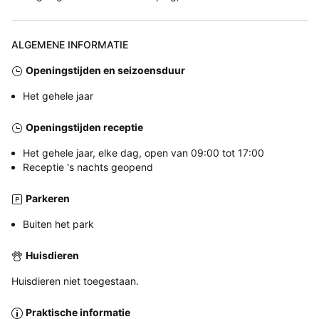
ALGEMENE INFORMATIE
Openingstijden en seizoensduur
Het gehele jaar
Openingstijden receptie
Het gehele jaar, elke dag, open van 09:00 tot 17:00
Receptie 's nachts geopend
Parkeren
Buiten het park
Huisdieren
Huisdieren niet toegestaan.
Praktische informatie