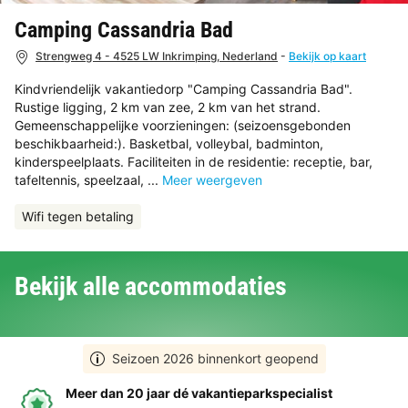
Camping Cassandria Bad
Strengweg 4 - 4525 LW Inkrimping, Nederland
-
Bekijk op kaart
Kindvriendelijk vakantiedorp "Camping Cassandria Bad".
Rustige ligging, 2 km van zee, 2 km van het strand.
Gemeenschappelijke voorzieningen: (seizoensgebonden
beschikbaarheid:). Basketbal, volleybal, badminton,
kinderspeelplaats. Faciliteiten in de residentie: receptie, bar,
tafeltennis, speelzaal, ...
Meer weergeven
Wifi tegen betaling
Bekijk alle accommodaties
Seizoen 2026 binnenkort geopend
Meer dan 20 jaar dé vakantieparkspecialist