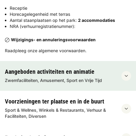
Receptie
Horecagelegenheid met terras
Aantal staanplaatsen op het park:
2 accommodaties
NRA (verhuurregistratienummer):
Wijzigings- en annuleringsvoorwaarden
Raadpleeg onze algemene voorwaarden.
Aangeboden activiteiten en animatie
Zwemfaciliteiten, Amusement, Sport en Vrije Tijd
Voorzieningen ter plaatse en in de buurt
Sport & Wellnes, Winkels & Restaurants, Verhuur &
Faciliteiten, Diversen