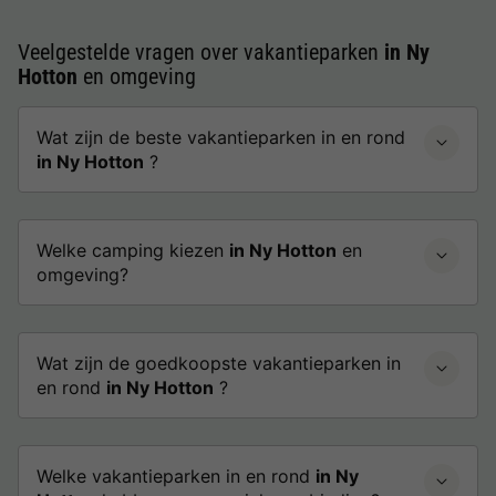
Veelgestelde vragen over vakantieparken
in Ny
Hotton
en omgeving
Wat zijn de beste vakantieparken in en rond
in Ny Hotton
?
Welke camping kiezen
in Ny Hotton
en
omgeving?
Wat zijn de goedkoopste vakantieparken in
en rond
in Ny Hotton
?
Welke vakantieparken in en rond
in Ny