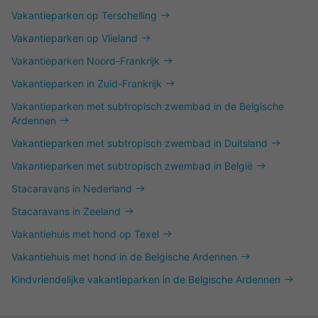
Vakantieparken op Terschelling
Vakantieparken op Vlieland
Vakantieparken Noord-Frankrijk
Vakantieparken in Zuid-Frankrijk
Vakantieparken met subtropisch zwembad in de Belgische
Ardennen
Vakantieparken met subtropisch zwembad in Duitsland
Vakantieparken met subtropisch zwembad in België
Stacaravans in Nederland
Stacaravans in Zeeland
Vakantiehuis met hond op Texel
Vakantiehuis met hond in de Belgische Ardennen
Kindvriendelijke vakantieparken in de Belgische Ardennen