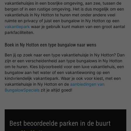
vakantiehuisjes in een bosrijke omgeving, aan zee, tussen de
bergen of in een rustige omgeving. Het is dus mogelijk om een
vakantiehuis in Ny Hotton te huren met onder andere veel
ruimte en privacy of juist een bungalow in Ny Hotton op een
vakantiepark
waar je gebruik kunt maken van een groot aantal
parkfaciliteiten.
Boek in Ny Hotton een type bungalow naar wens
Ben jij op zoek naar een type vakantiehuisje in Ny Hotton? Dan
zijn er een verscheidenheid aan type bungalows in Ny Hotton
om te huren. Kies bijvoorbeeld voor een luxe vakantiehuis, een
bungalow aan het water of een vakantiewoning op een
kindvriendelijk vakantiepark. Waar je ook voor kiest, met een
vakantiehuisje in Ny Hotton en de
aanbiedingen van
BungalowSpecials
zit je altijd goed!
Best beoordeelde parken in de buurt