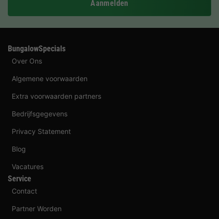
Aanmelden
BungalowSpecials
Over Ons
Algemene voorwaarden
Extra voorwaarden partners
Bedrijfsgegevens
Privacy Statement
Blog
Vacatures
Service
Contact
Partner Worden