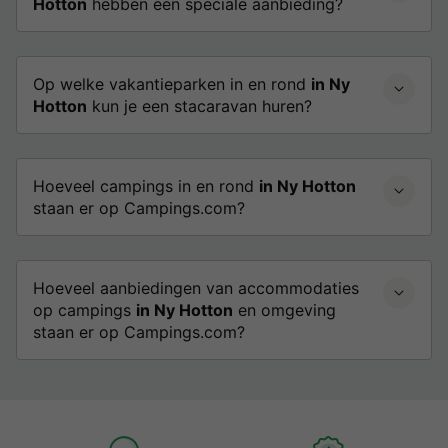
Hotton
hebben een speciale aanbieding?
Op welke vakantieparken in en rond
in Ny
Hotton
kun je een stacaravan huren?
Hoeveel campings in en rond
in Ny Hotton
staan er op Campings.com?
Hoeveel aanbiedingen van accommodaties
op campings
in Ny Hotton
en omgeving
staan er op Campings.com?