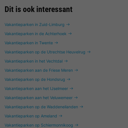
Dit is ook interessant
Vakantieparken in Zuid-Limburg
Vakantieparken in de Achterhoek
Vakantieparken in Twente
Vakantieparken op de Utrechtse Heuvelrug
Vakantieparken in het Vechtdal
Vakantieparken aan de Friese Meren
Vakantieparken op de Hondsrug
Vakantieparken aan het IJselmeer
Vakantieparken aan het Veluwemeer
Vakantieparken op de Waddeneilanden
Vakantieparken op Ameland
Vakantieparken op Schiermonnikoog