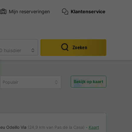
Mijn reserveringen
Klantenservice
Zoeken
Bekijk op kaart
Populair
eu Odeillo Via
(24,9 km van Pas de la Casa)
Kaart