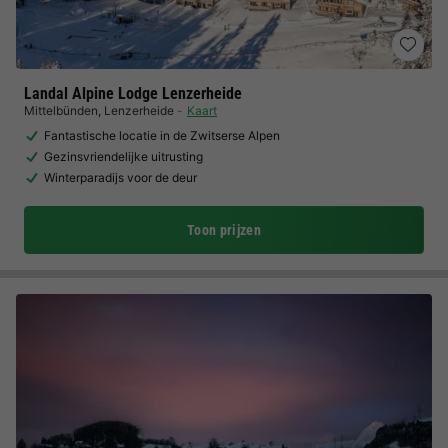
Landal Alpine Lodge Lenzerheide
Mittelbünden
,
Lenzerheide
Kaart
Fantastische locatie in de Zwitserse Alpen
Gezinsvriendelijke uitrusting
Winterparadijs voor de deur
Toon prijzen