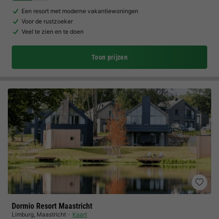
Een resort met moderne vakantiewoningen
Voor de rustzoeker
Veel te zien en te doen
Toon prijzen
Dormio Resort Maastricht
Limburg
,
Maastricht
Kaart