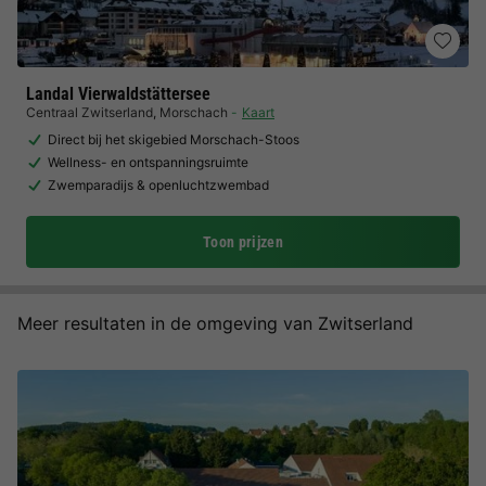
Landal Vierwaldstättersee
Centraal Zwitserland
,
Morschach
Kaart
Direct bij het skigebied Morschach-Stoos
Wellness- en ontspanningsruimte
Zwemparadijs & openluchtzwembad
Toon prijzen
Meer resultaten in de omgeving van Zwitserland