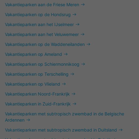
Vakantieparken aan de Friese Meren
Vakantieparken op de Hondsrug
Vakantieparken aan het IJselmeer
Vakantieparken aan het Veluwemeer
Vakantieparken op de Waddeneilanden
Vakantieparken op Ameland
Vakantieparken op Schiermonnikoog
Vakantieparken op Terschelling
Vakantieparken op Vlieland
Vakantieparken Noord-Frankrijk
Vakantieparken in Zuid-Frankrijk
Vakantieparken met subtropisch zwembad in de Belgische
Ardennen
Vakantieparken met subtropisch zwembad in Duitsland