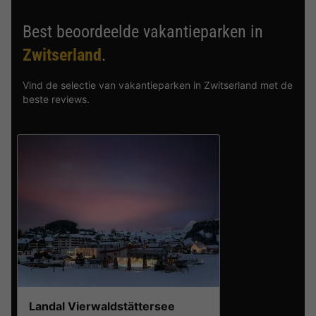
Best beoordeelde vakantieparken in
Zwitserland
.
Vind de selectie van vakantieparken in Zwitserland met de
beste reviews.
Landal Vierwaldstättersee