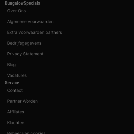
BungalowSpecials
Over Ons
Algemene voorwaarden
Extra voorwaarden partners
Bedrijfsgegevens
Privacy Statement
Blog
Vacatures
Service
Contact
Partner Worden
Affiliates
Klachten
Beheer van cookies