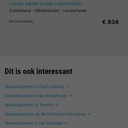
Landal Alpine Lodge Lenzerheide
Zwitserland
-
Mittelbünden
-
Lenzerheide
€ 834
Beste aanbieding
Dit is ook interessant
Vakantieparken in Zuid-Limburg
Vakantieparken in de Achterhoek
Vakantieparken in Twente
Vakantieparken op de Utrechtse Heuvelrug
Vakantieparken in het Vechtdal