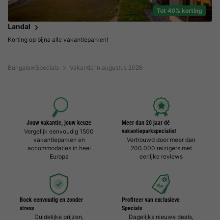
Tot 40% korting
Landal
Korting op bijna alle vakantieparken!
BungalowSpecials
Vakantie in augustus 2026
Jouw vakantie, jouw keuze
Meer dan 20 jaar dé
Vergelijk eenvoudig 1500
vakantieparkspecialist
vakantieparken en
Vertrouwd door meer dan
accommodaties in heel
200.000 reizigers met
Europa
eerlijke reviews
Boek eenvoudig en zonder
Profiteer van exclusieve
stress
Specials
Duidelijke prijzen,
Dagelijks nieuwe deals,