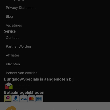
Privacy Statement
Blog
Vacatures
Service
Contact
Partner Worden
Affiliates
Klachten
Beheer van cookies
BungalowSpecials is aangesloten bij
Betaalmogelijkheden