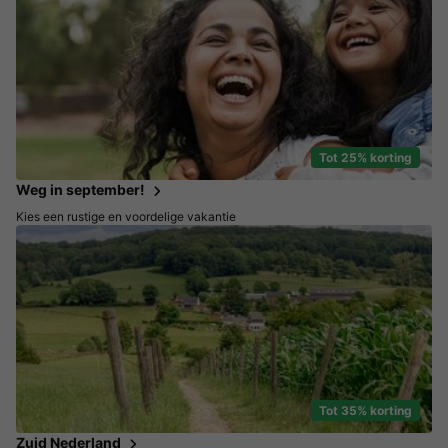
Tot 25% korting
Weg in september!
Kies een rustige en voordelige vakantie
Tot 35% korting
Zuid Nederland