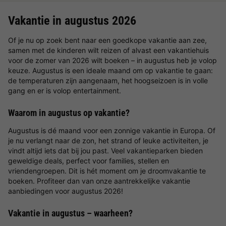
Vakantie in augustus 2026
Of je nu op zoek bent naar een goedkope vakantie aan zee,
samen met de kinderen wilt reizen of alvast een vakantiehuis
voor de zomer van 2026 wilt boeken – in augustus heb je volop
keuze. Augustus is een ideale maand om op vakantie te gaan:
de temperaturen zijn aangenaam, het hoogseizoen is in volle
gang en er is volop entertainment.
Waarom in augustus op vakantie?
Augustus is dé maand voor een zonnige vakantie in Europa. Of
je nu verlangt naar de zon, het strand of leuke activiteiten, je
vindt altijd iets dat bij jou past. Veel vakantieparken bieden
geweldige deals, perfect voor families, stellen en
vriendengroepen. Dit is hét moment om je droomvakantie te
boeken. Profiteer dan van onze aantrekkelijke vakantie
aanbiedingen voor augustus 2026!
Vakantie in augustus – waarheen?