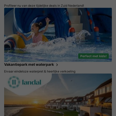
Profiteer nu van deze tijdelijke deals in Zuid Nederland!
Perfect met kids!
Vakantiepark met waterpark
Ervaar eindeloze waterpret & heerlijke verkoeling