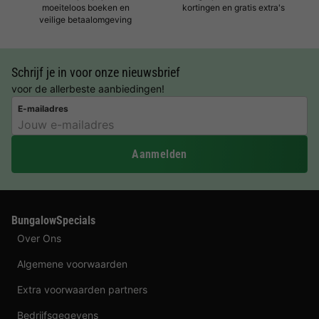
moeiteloos boeken en
kortingen en gratis extra's
veilige betaalomgeving
Schrijf je in voor onze nieuwsbrief
voor de allerbeste aanbiedingen!
E-mailadres
Aanmelden
BungalowSpecials
Over Ons
Algemene voorwaarden
Extra voorwaarden partners
Bedrijfsgegevens