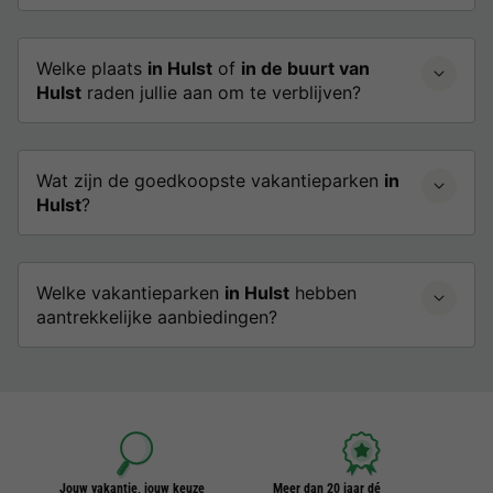
Welke plaats
in Hulst
of
in de buurt van
Hulst
raden jullie aan om te verblijven?
Wat zijn de goedkoopste vakantieparken
in
Hulst
?
Welke vakantieparken
in Hulst
hebben
aantrekkelijke aanbiedingen?
Jouw vakantie, jouw keuze
Meer dan 20 jaar dé