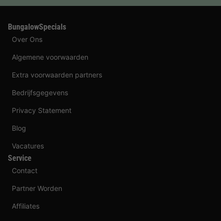
BungalowSpecials
Over Ons
Algemene voorwaarden
Extra voorwaarden partners
Bedrijfsgegevens
Privacy Statement
Blog
Vacatures
Service
Contact
Partner Worden
Affiliates