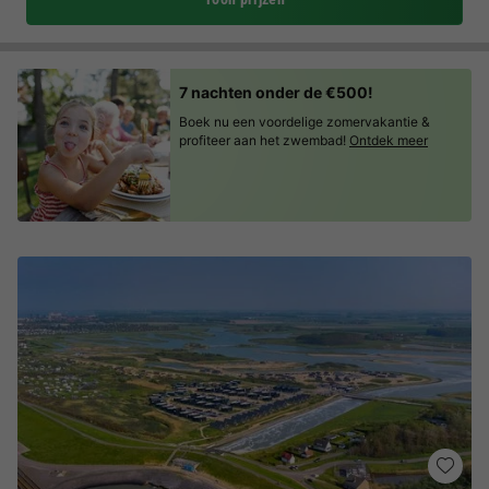
7 nachten onder de €500!
Boek nu een voordelige zomervakantie &
profiteer aan het zwembad!
Ontdek meer