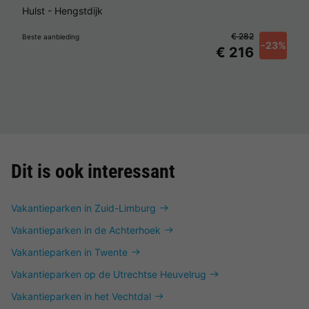
Hulst
-
Hengstdijk
€ 282
Beste aanbieding
-23%
€ 216
Dit is ook interessant
Vakantieparken in Zuid-Limburg
Vakantieparken in de Achterhoek
Vakantieparken in Twente
Vakantieparken op de Utrechtse Heuvelrug
Vakantieparken in het Vechtdal