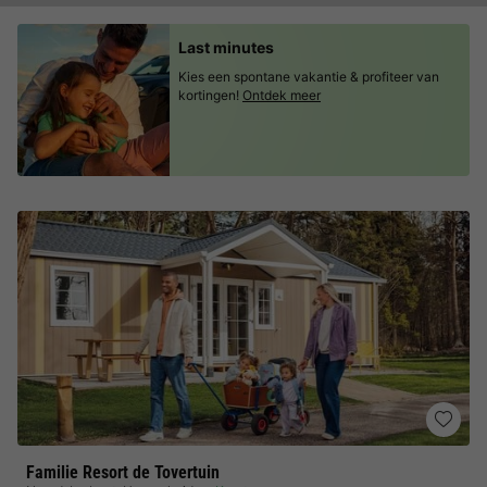
Last minutes
Kies een spontane vakantie & profiteer van
kortingen!
Ontdek meer
Familie Resort de Tovertuin