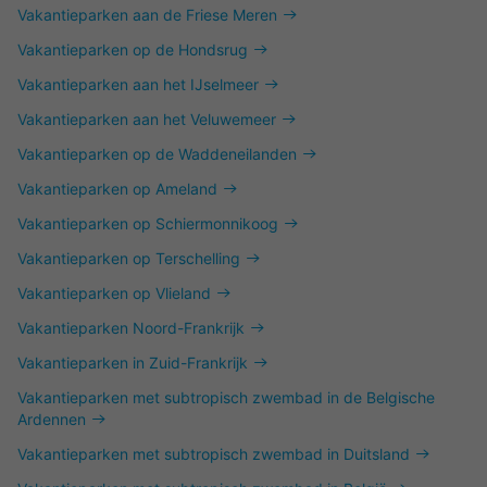
Vakantieparken aan de Friese Meren
Vakantieparken op de Hondsrug
Vakantieparken aan het IJselmeer
Vakantieparken aan het Veluwemeer
Vakantieparken op de Waddeneilanden
Vakantieparken op Ameland
Vakantieparken op Schiermonnikoog
Vakantieparken op Terschelling
Vakantieparken op Vlieland
Vakantieparken Noord-Frankrijk
Vakantieparken in Zuid-Frankrijk
Vakantieparken met subtropisch zwembad in de Belgische
Ardennen
Vakantieparken met subtropisch zwembad in Duitsland