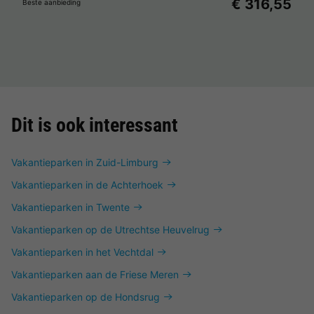
€ 316,55
Beste aanbieding
Dit is ook interessant
Vakantieparken in Zuid-Limburg
Vakantieparken in de Achterhoek
Vakantieparken in Twente
Vakantieparken op de Utrechtse Heuvelrug
Vakantieparken in het Vechtdal
Vakantieparken aan de Friese Meren
Vakantieparken op de Hondsrug