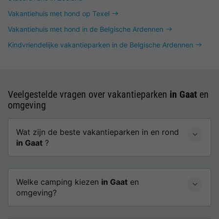
Vakantiehuis met hond op Texel
Vakantiehuis met hond in de Belgische Ardennen
Kindvriendelijke vakantieparken in de Belgische Ardennen
Veelgestelde vragen over vakantieparken
in Gaat
en
omgeving
Wat zijn de beste vakantieparken in en rond
in Gaat
?
Welke camping kiezen
in Gaat
en
omgeving?