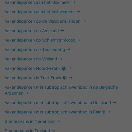
Vakantieparken aan het IJselmeer
Vakantieparken aan het Veluwemeer
Vakantieparken op de Waddeneilanden
Vakantieparken op Ameland
Vakantieparken op Schiermonnikoog
Vakantieparken op Terschelling
Vakantieparken op Vlieland
Vakantieparken Noord-Frankrijk
Vakantieparken in Zuid-Frankrijk
Vakantieparken met subtropisch zwembad in de Belgische
Ardennen
Vakantieparken met subtropisch zwembad in Duitsland
Vakantieparken met subtropisch zwembad in België
Stacaravans in Nederland
Stacaravans in Zeeland