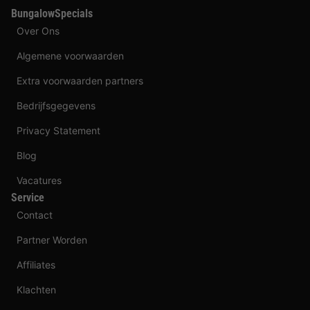
BungalowSpecials
Over Ons
Algemene voorwaarden
Extra voorwaarden partners
Bedrijfsgegevens
Privacy Statement
Blog
Vacatures
Service
Contact
Partner Worden
Affiliates
Klachten