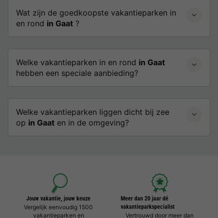
Wat zijn de goedkoopste vakantieparken in
en rond
in Gaat
?
Welke vakantieparken in en rond
in Gaat
hebben een speciale aanbieding?
Welke vakantieparken liggen dicht bij zee
op
in Gaat
en in de omgeving?
Jouw vakantie, jouw keuze
Meer dan 20 jaar dé
Vergelijk eenvoudig 1500
vakantieparkspecialist
vakantieparken en
Vertrouwd door meer dan