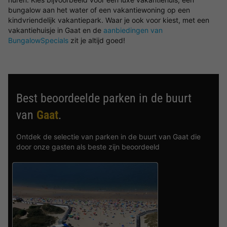
bungalow aan het water of een vakantiewoning op een
kindvriendelijk vakantiepark. Waar je ook voor kiest, met een
vakantiehuisje in Gaat en de
aanbiedingen van
BungalowSpecials
zit je altijd goed!
Best beoordeelde parken in de buurt
van
Gaat
.
Ontdek de selectie van parken in de buurt van Gaat die
door onze gasten als beste zijn beoordeeld