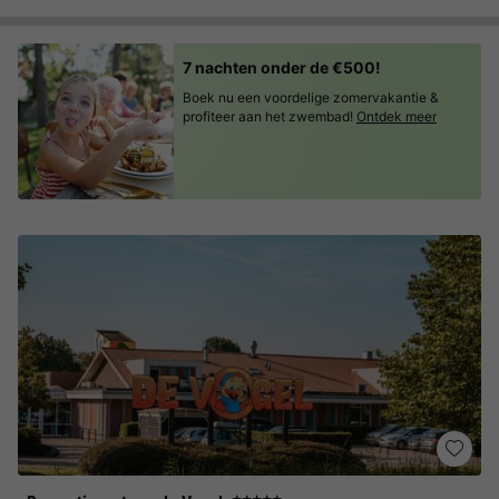
7 nachten onder de €500!
Boek nu een voordelige zomervakantie &
profiteer aan het zwembad!
Ontdek meer