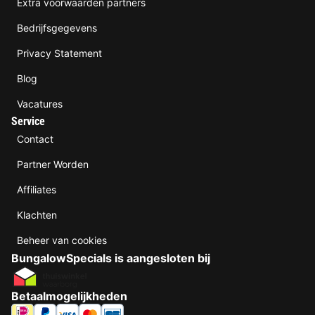
Extra voorwaarden partners
Bedrijfsgegevens
Privacy Statement
Blog
Vacatures
Service
Contact
Partner Worden
Affiliates
Klachten
Beheer van cookies
BungalowSpecials is aangesloten bij
Betaalmogelijkheden