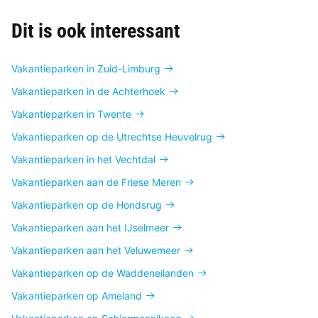
Dit is ook interessant
Vakantieparken in Zuid-Limburg
Vakantieparken in de Achterhoek
Vakantieparken in Twente
Vakantieparken op de Utrechtse Heuvelrug
Vakantieparken in het Vechtdal
Vakantieparken aan de Friese Meren
Vakantieparken op de Hondsrug
Vakantieparken aan het IJselmeer
Vakantieparken aan het Veluwemeer
Vakantieparken op de Waddeneilanden
Vakantieparken op Ameland