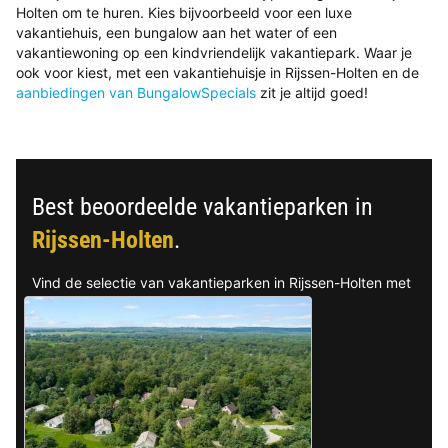
Holten om te huren. Kies bijvoorbeeld voor een luxe
vakantiehuis, een bungalow aan het water of een
vakantiewoning op een kindvriendelijk vakantiepark. Waar je
ook voor kiest, met een vakantiehuisje in Rijssen-Holten en de
aanbiedingen van BungalowSpecials
zit je altijd goed!
Best beoordeelde vakantieparken in
Rijssen-Holten
.
Vind de selectie van vakantieparken in Rijssen-Holten met
de beste reviews.