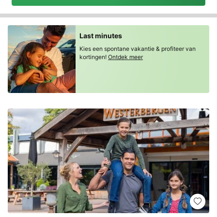
Last minutes
Kies een spontane vakantie & profiteer van
kortingen!
Ontdek meer