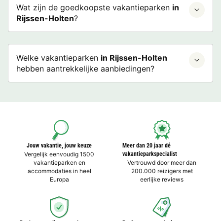
Wat zijn de goedkoopste vakantieparken
in
Rijssen-Holten
?
Welke vakantieparken
in Rijssen-Holten
hebben aantrekkelijke aanbiedingen?
Jouw vakantie, jouw keuze
Meer dan 20 jaar dé
Vergelijk eenvoudig 1500
vakantieparkspecialist
vakantieparken en
Vertrouwd door meer dan
accommodaties in heel
200.000 reizigers met
Europa
eerlijke reviews