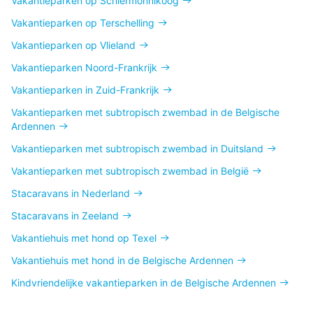
Vakantieparken op Schiermonnikoog
Vakantieparken op Terschelling
Vakantieparken op Vlieland
Vakantieparken Noord-Frankrijk
Vakantieparken in Zuid-Frankrijk
Vakantieparken met subtropisch zwembad in de Belgische
Ardennen
Vakantieparken met subtropisch zwembad in Duitsland
Vakantieparken met subtropisch zwembad in België
Stacaravans in Nederland
Stacaravans in Zeeland
Vakantiehuis met hond op Texel
Vakantiehuis met hond in de Belgische Ardennen
Kindvriendelijke vakantieparken in de Belgische Ardennen