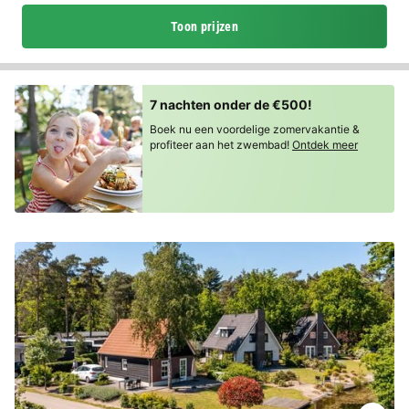
Toon prijzen
7 nachten onder de €500!
Boek nu een voordelige zomervakantie &
profiteer aan het zwembad!
Ontdek meer