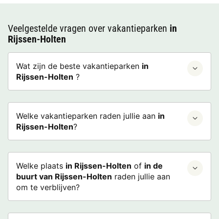
Veelgestelde vragen over vakantieparken
in
Rijssen-Holten
Wat zijn de beste vakantieparken
in
Rijssen-Holten
?
Welke vakantieparken raden jullie aan
in
Rijssen-Holten
?
Welke plaats
in Rijssen-Holten
of
in de
buurt van Rijssen-Holten
raden jullie aan
om te verblijven?