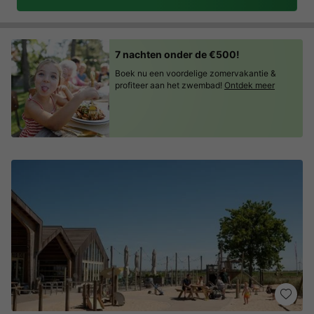
7 nachten onder de €500!
Boek nu een voordelige zomervakantie &
profiteer aan het zwembad!
Ontdek meer