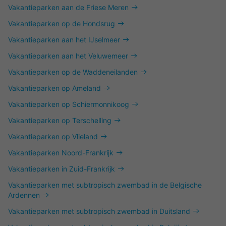
Vakantieparken aan de Friese Meren
Vakantieparken op de Hondsrug
Vakantieparken aan het IJselmeer
Vakantieparken aan het Veluwemeer
Vakantieparken op de Waddeneilanden
Vakantieparken op Ameland
Vakantieparken op Schiermonnikoog
Vakantieparken op Terschelling
Vakantieparken op Vlieland
Vakantieparken Noord-Frankrijk
Vakantieparken in Zuid-Frankrijk
Vakantieparken met subtropisch zwembad in de Belgische
Ardennen
Vakantieparken met subtropisch zwembad in Duitsland