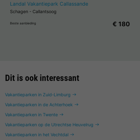
Landal Vakantiepark Callassande
Schagen
-
Callantsoog
€ 180
Beste aanbieding
Dit is ook interessant
Vakantieparken in Zuid-Limburg
Vakantieparken in de Achterhoek
Vakantieparken in Twente
Vakantieparken op de Utrechtse Heuvelrug
Vakantieparken in het Vechtdal