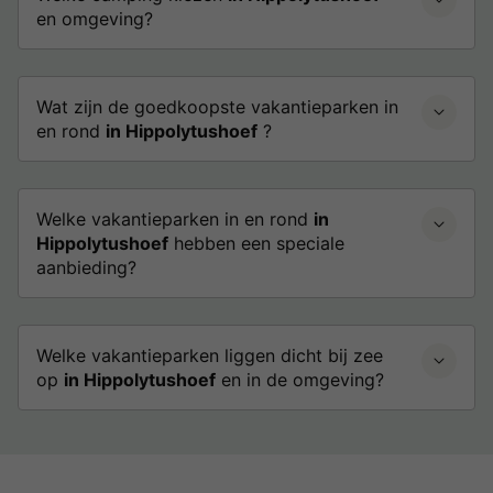
en omgeving?
Wat zijn de goedkoopste vakantieparken in
en rond
in Hippolytushoef
?
Welke vakantieparken in en rond
in
Hippolytushoef
hebben een speciale
aanbieding?
Welke vakantieparken liggen dicht bij zee
op
in Hippolytushoef
en in de omgeving?