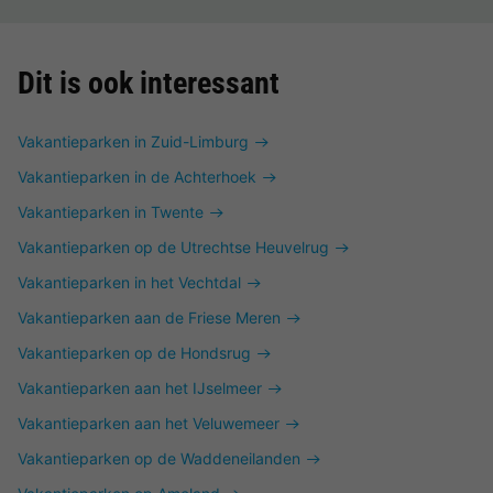
Dit is ook interessant
Vakantieparken in Zuid-Limburg
Vakantieparken in de Achterhoek
Vakantieparken in Twente
Vakantieparken op de Utrechtse Heuvelrug
Vakantieparken in het Vechtdal
Vakantieparken aan de Friese Meren
Vakantieparken op de Hondsrug
Vakantieparken aan het IJselmeer
Vakantieparken aan het Veluwemeer
Vakantieparken op de Waddeneilanden