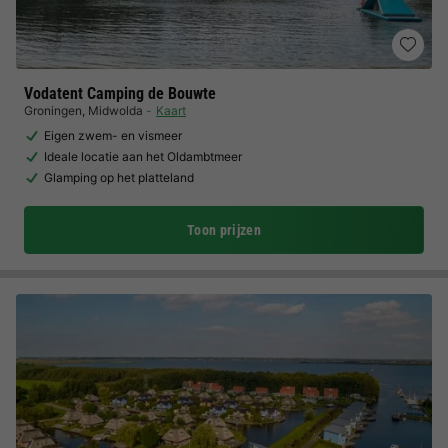
Vodatent Camping de Bouwte
Groningen
,
Midwolda
Kaart
Eigen zwem- en vismeer
Ideale locatie aan het Oldambtmeer
Glamping op het platteland
Toon prijzen