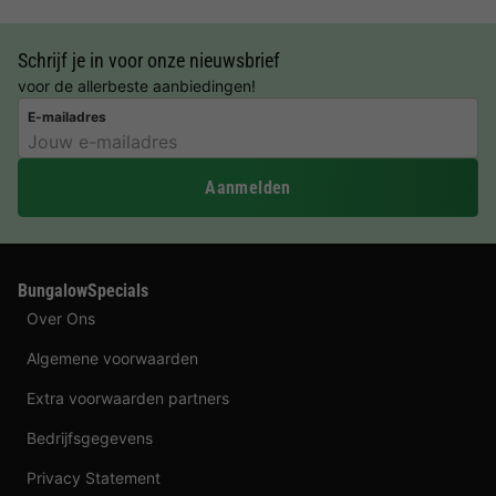
Schrijf je in voor onze nieuwsbrief
voor de allerbeste aanbiedingen!
E-mailadres
Aanmelden
BungalowSpecials
Over Ons
Algemene voorwaarden
Extra voorwaarden partners
Bedrijfsgegevens
Privacy Statement