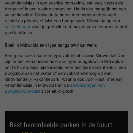
vakantiehuisjes in een bosrijke omgeving, aan zee, tussen de
bergen of in een rustige omgeving. Het is dus mogelijk om een
vakantiehuis in Midwolda te huren met onder andere veel
ruimte en privacy of juist een bungalow in Midwolda op een
vakantiepark
waar je gebruik kunt maken van een groot aantal
parkfaciliteiten.
Boek in Midwolda een type bungalow naar wens
Ben jij op zoek naar een type vakantiehuisje in Midwolda? Dan
zijn er een verscheidenheid aan type bungalows in Midwolda
om te huren. Kies bijvoorbeeld voor een luxe vakantiehuis, een
bungalow aan het water of een vakantiewoning op een
kindvriendelijk vakantiepark. Waar je ook voor kiest, met een
vakantiehuisje in Midwolda en de
aanbiedingen van
BungalowSpecials
zit je altijd goed!
Best beoordeelde parken in de buurt