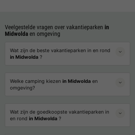
Veelgestelde vragen over vakantieparken
in
Midwolda
en omgeving
Wat zijn de beste vakantieparken in en rond
in Midwolda
?
Welke camping kiezen
in Midwolda
en
omgeving?
Wat zijn de goedkoopste vakantieparken in
en rond
in Midwolda
?