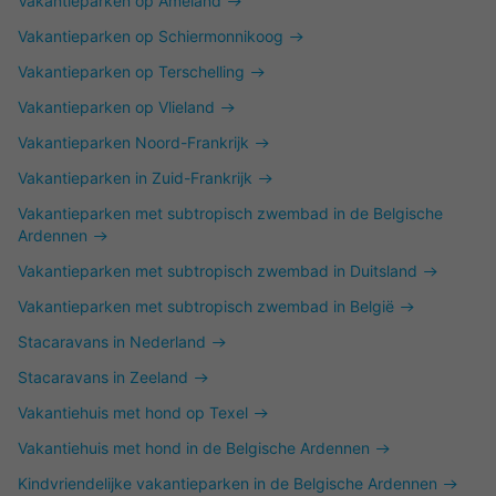
Vakantieparken op Ameland
Vakantieparken op Schiermonnikoog
Vakantieparken op Terschelling
Vakantieparken op Vlieland
Vakantieparken Noord-Frankrijk
Vakantieparken in Zuid-Frankrijk
Vakantieparken met subtropisch zwembad in de Belgische
Ardennen
Vakantieparken met subtropisch zwembad in Duitsland
Vakantieparken met subtropisch zwembad in België
Stacaravans in Nederland
Stacaravans in Zeeland
Vakantiehuis met hond op Texel
Vakantiehuis met hond in de Belgische Ardennen
Kindvriendelijke vakantieparken in de Belgische Ardennen