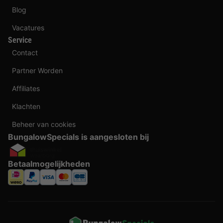
Blog
Vacatures
Service
Contact
Partner Worden
Affiliates
Klachten
Beheer van cookies
BungalowSpecials is aangesloten bij
Betaalmogelijkheden