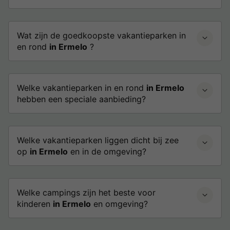
Wat zijn de goedkoopste vakantieparken in
en rond
in Ermelo
?
Welke vakantieparken in en rond
in Ermelo
hebben een speciale aanbieding?
Welke vakantieparken liggen dicht bij zee
op
in Ermelo
en in de omgeving?
Welke campings zijn het beste voor
kinderen
in Ermelo
en omgeving?