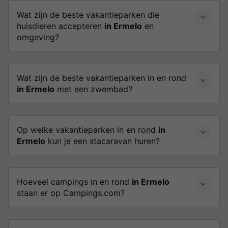
Wat zijn de beste vakantieparken die
huisdieren accepteren
in Ermelo
en
omgeving?
Wat zijn de beste vakantieparken in en rond
in Ermelo
met een zwembad?
Op welke vakantieparken in en rond
in
Ermelo
kun je een stacaravan huren?
Hoeveel campings in en rond
in Ermelo
staan er op Campings.com?