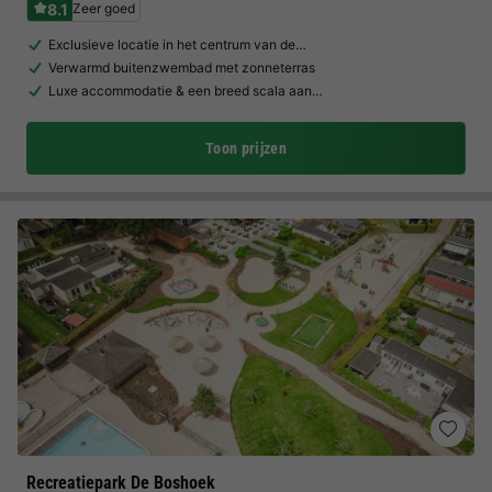
8.1
Zeer goed
Exclusieve locatie in het centrum van de…
Verwarmd buitenzwembad met zonneterras
Luxe accommodatie & een breed scala aan…
Toon prijzen
Recreatiepark De Boshoek