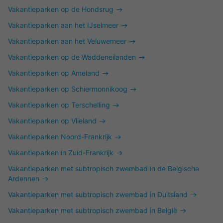
Vakantieparken op de Hondsrug
Vakantieparken aan het IJselmeer
Vakantieparken aan het Veluwemeer
Vakantieparken op de Waddeneilanden
Vakantieparken op Ameland
Vakantieparken op Schiermonnikoog
Vakantieparken op Terschelling
Vakantieparken op Vlieland
Vakantieparken Noord-Frankrijk
Vakantieparken in Zuid-Frankrijk
Vakantieparken met subtropisch zwembad in de Belgische
Ardennen
Vakantieparken met subtropisch zwembad in Duitsland
Vakantieparken met subtropisch zwembad in België