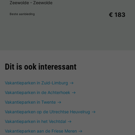
Zeewolde
-
Zeewolde
€ 183
Beste aanbieding
Dit is ook interessant
Vakantieparken in Zuid-Limburg
Vakantieparken in de Achterhoek
Vakantieparken in Twente
Vakantieparken op de Utrechtse Heuvelrug
Vakantieparken in het Vechtdal
Vakantieparken aan de Friese Meren