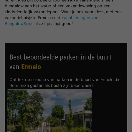
bungalow aan het water of een vakantiewoning op een
kindvriendelijk vakantiepark. Waar je ook voor kiest, met een
vakantiehuisje in Ermelo en de
aanbiedingen van
BungalowSpecials
zit je altijd goed!
Best beoordeelde parken in de buurt
van
Ermelo
.
Ontdek de selectie van parken in de buurt van Ermelo die
door onze gasten als beste zijn beoordeeld