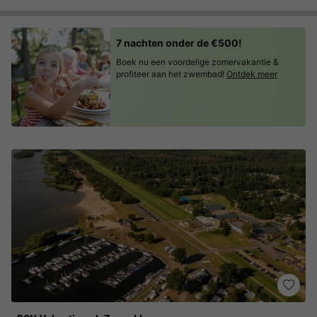
7 nachten onder de €500!
Boek nu een voordelige zomervakantie &
profiteer aan het zwembad!
Ontdek meer