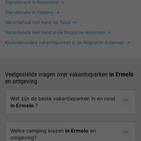
Stacaravans in Nederland
Stacaravans in Zeeland
Vakantiehuis met hond op Texel
Vakantiehuis met hond in de Belgische Ardennen
Kindvriendelijke vakantieparken in de Belgische Ardennen
Veelgestelde vragen over vakantieparken
in Ermelo
en omgeving
Wat zijn de beste vakantieparken in en rond
in Ermelo
?
Welke camping kiezen
in Ermelo
en
omgeving?