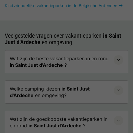
Kindvriendelijke vakantieparken in de Belgische Ardennen
Veelgestelde vragen over vakantieparken
in Saint
Just d'Ardeche
en omgeving
Wat zijn de beste vakantieparken in en rond
in Saint Just d'Ardeche
?
Welke camping kiezen
in Saint Just
d'Ardeche
en omgeving?
Wat zijn de goedkoopste vakantieparken in
en rond
in Saint Just d'Ardeche
?