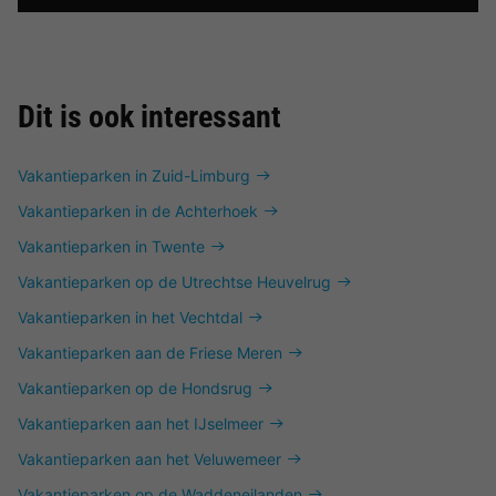
Dit is ook interessant
Vakantieparken in Zuid-Limburg
Vakantieparken in de Achterhoek
Vakantieparken in Twente
Vakantieparken op de Utrechtse Heuvelrug
Vakantieparken in het Vechtdal
Vakantieparken aan de Friese Meren
Vakantieparken op de Hondsrug
Vakantieparken aan het IJselmeer
Vakantieparken aan het Veluwemeer
Vakantieparken op de Waddeneilanden