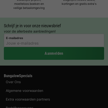
moeiteloos boeken en
kortingen en gratis extra's
veilige betaalomgeving
Schrijf je in voor onze nieuwsbrief
voor de allerbeste aanbiedingen!
E-mailadres
Aanmelden
BungalowSpecials
Over Ons
Algemene voorwaarden
Extra voorwaarden partners
Bedrijfsgegevens