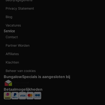
Privacy Statement
Blog
Vacatures
Service
Contact
Partner Worden
Affiliates
Klachten
Beheer van cookies
BungalowSpecials is aangesloten bij
Betaalmogelijkheden