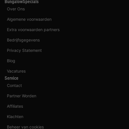
BungalowSpecials
Over Ons
Algemene voorwaarden
Extra voorwaarden partners
Bedrijfsgegevens
Privacy Statement
Blog
Vacatures
Service
Contact
Partner Worden
Affiliates
Klachten
Beheer van cookies