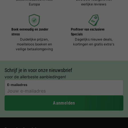
Europa
eerlijke reviews
Boek eenvoudig en zonder
Profiteer van exclusieve
stress
Specials
Duidelijke prijzen,
Dagelijks nieuwe deals,
moeiteloos boeken en
kortingen en gratis extra's
veilige betaalomgeving
Schrijf je in voor onze nieuwsbrief
voor de allerbeste aanbiedingen!
E-mailadres
Aanmelden