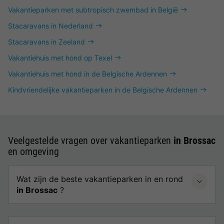
Vakantieparken met subtropisch zwembad in België
Stacaravans in Nederland
Stacaravans in Zeeland
Vakantiehuis met hond op Texel
Vakantiehuis met hond in de Belgische Ardennen
Kindvriendelijke vakantieparken in de Belgische Ardennen
Veelgestelde vragen over vakantieparken
in Brossac
en omgeving
Wat zijn de beste vakantieparken in en rond
in Brossac
?