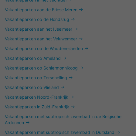
Vakantieparken aan de Friese Meren
Vakantieparken op de Hondsrug
Vakantieparken aan het IJselmeer
Vakantieparken aan het Veluwemeer
Vakantieparken op de Waddeneilanden
Vakantieparken op Ameland
Vakantieparken op Schiermonnikoog
Vakantieparken op Terschelling
Vakantieparken op Vlieland
Vakantieparken Noord-Frankrijk
Vakantieparken in Zuid-Frankrijk
Vakantieparken met subtropisch zwembad in de Belgische
Ardennen
Vakantieparken met subtropisch zwembad in Duitsland