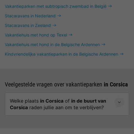
Vakantieparken met subtropisch zwembad in België
Stacaravans in Nederland
Stacaravans in Zeeland
Vakantiehuis met hond op Texel
Vakantiehuis met hond in de Belgische Ardennen
Kindvriendelijke vakantieparken in de Belgische Ardennen
Veelgestelde vragen over vakantieparken
in Corsica
Welke plaats
in Corsica
of
in de buurt van
Corsica
raden jullie aan om te verblijven?