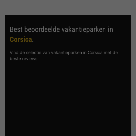
Best beoordeelde vakantieparken in
Corsica
.
Vind de selectie van vakantieparken in Corsica met de
beste reviews.