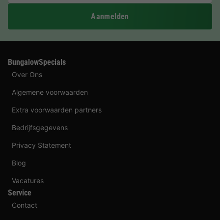
Aanmelden
BungalowSpecials
Over Ons
Algemene voorwaarden
Extra voorwaarden partners
Bedrijfsgegevens
Privacy Statement
Blog
Vacatures
Service
Contact