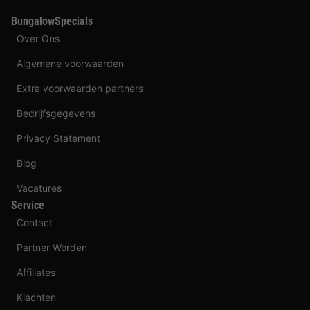
BungalowSpecials
Over Ons
Algemene voorwaarden
Extra voorwaarden partners
Bedrijfsgegevens
Privacy Statement
Blog
Vacatures
Service
Contact
Partner Worden
Affiliates
Klachten