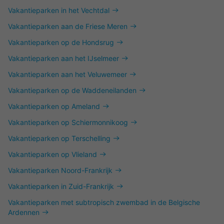
Vakantieparken in het Vechtdal
Vakantieparken aan de Friese Meren
Vakantieparken op de Hondsrug
Vakantieparken aan het IJselmeer
Vakantieparken aan het Veluwemeer
Vakantieparken op de Waddeneilanden
Vakantieparken op Ameland
Vakantieparken op Schiermonnikoog
Vakantieparken op Terschelling
Vakantieparken op Vlieland
Vakantieparken Noord-Frankrijk
Vakantieparken in Zuid-Frankrijk
Vakantieparken met subtropisch zwembad in de Belgische
Ardennen