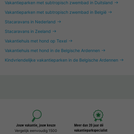
Vakantieparken met subtropisch zwembad in Duitsland
Vakantieparken met subtropisch zwembad in België
Stacaravans in Nederland
Stacaravans in Zeeland
Vakantiehuis met hond op Texel
Vakantiehuis met hond in de Belgische Ardennen
Kindvriendelijke vakantieparken in de Belgische Ardennen
Jouw vakantie, jouw keuze
Meer dan 20 jaar dé
Vergelijk eenvoudig 1500
vakantieparkspecialist