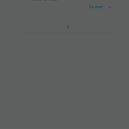
Zie meer