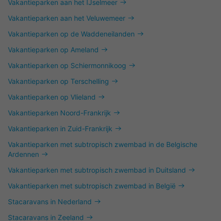
Vakantieparken aan het IJselmeer
Vakantieparken aan het Veluwemeer
Vakantieparken op de Waddeneilanden
Vakantieparken op Ameland
Vakantieparken op Schiermonnikoog
Vakantieparken op Terschelling
Vakantieparken op Vlieland
Vakantieparken Noord-Frankrijk
Vakantieparken in Zuid-Frankrijk
Vakantieparken met subtropisch zwembad in de Belgische
Ardennen
Vakantieparken met subtropisch zwembad in Duitsland
Vakantieparken met subtropisch zwembad in België
Stacaravans in Nederland
Stacaravans in Zeeland