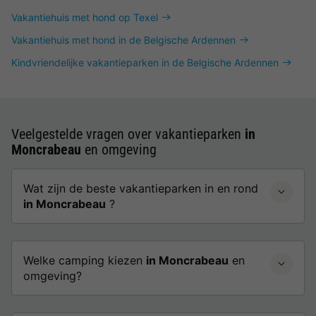
Vakantiehuis met hond op Texel
Vakantiehuis met hond in de Belgische Ardennen
Kindvriendelijke vakantieparken in de Belgische Ardennen
Veelgestelde vragen over vakantieparken
in
Moncrabeau
en omgeving
Wat zijn de beste vakantieparken in en rond
in Moncrabeau
?
Welke camping kiezen
in Moncrabeau
en
omgeving?