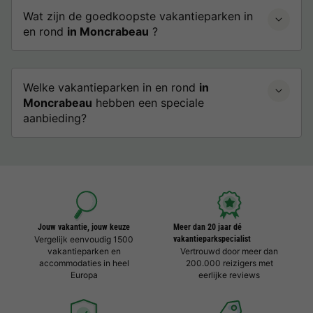
Wat zijn de goedkoopste vakantieparken in
en rond
in Moncrabeau
?
Welke vakantieparken in en rond
in
Moncrabeau
hebben een speciale
aanbieding?
Jouw vakantie, jouw keuze
Meer dan 20 jaar dé
Vergelijk eenvoudig 1500
vakantieparkspecialist
vakantieparken en
Vertrouwd door meer dan
accommodaties in heel
200.000 reizigers met
Europa
eerlijke reviews