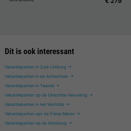
€ 279
Beste aanbieding
Dit is ook interessant
Vakantieparken in Zuid-Limburg
Vakantieparken in de Achterhoek
Vakantieparken in Twente
Vakantieparken op de Utrechtse Heuvelrug
Vakantieparken in het Vechtdal
Vakantieparken aan de Friese Meren
Vakantieparken op de Hondsrug