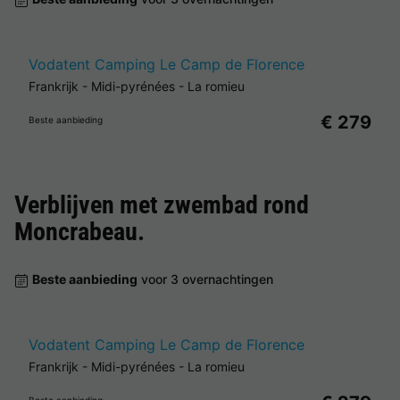
Vodatent Camping Le Camp de Florence
Frankrijk
-
Midi-pyrénées
-
La romieu
€ 279
Beste aanbieding
Verblijven met zwembad rond
Moncrabeau
.
Beste aanbieding
voor 3 overnachtingen
Vodatent Camping Le Camp de Florence
Frankrijk
-
Midi-pyrénées
-
La romieu