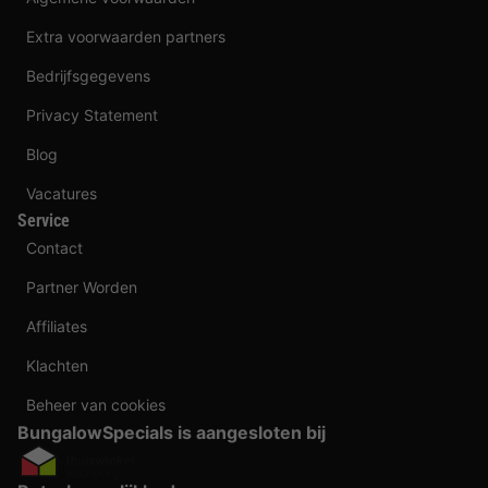
Extra voorwaarden partners
Bedrijfsgegevens
Privacy Statement
Blog
Vacatures
Service
Contact
Partner Worden
Affiliates
Klachten
Beheer van cookies
BungalowSpecials is aangesloten bij