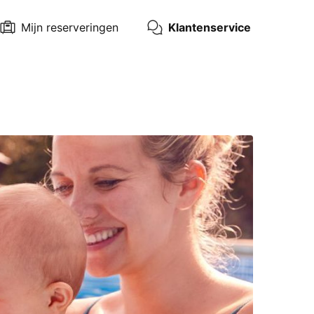
Mijn reserveringen
Klantenservice