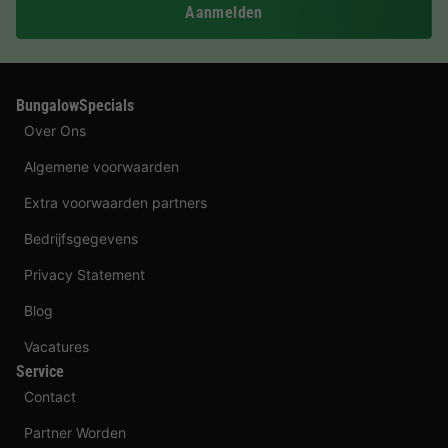
Aanmelden
BungalowSpecials
Over Ons
Algemene voorwaarden
Extra voorwaarden partners
Bedrijfsgegevens
Privacy Statement
Blog
Vacatures
Service
Contact
Partner Worden