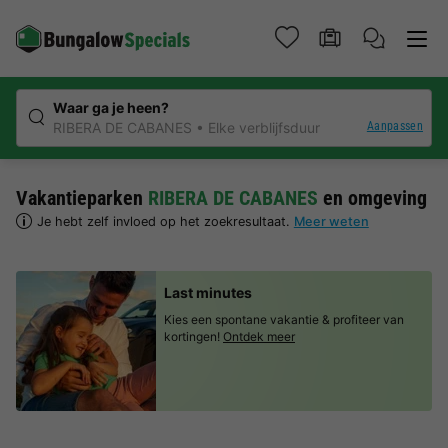
Waar ga je heen?
Aanpassen
RIBERA DE CABANES
Elke verblijfsduur
Vakantieparken
RIBERA DE CABANES
en omgeving
Je hebt zelf invloed op het zoekresultaat.
Meer weten
Last minutes
Kies een spontane vakantie & profiteer van
kortingen!
Ontdek meer