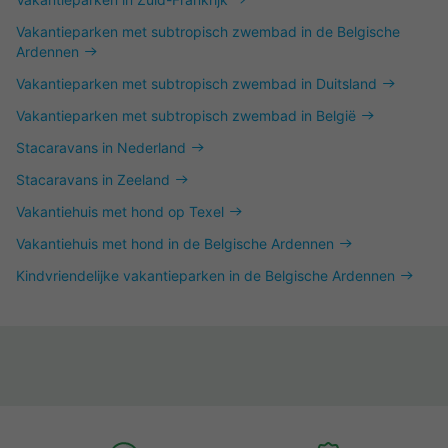
Vakantieparken met subtropisch zwembad in de Belgische
Ardennen
Vakantieparken met subtropisch zwembad in Duitsland
Vakantieparken met subtropisch zwembad in België
Stacaravans in Nederland
Stacaravans in Zeeland
Vakantiehuis met hond op Texel
Vakantiehuis met hond in de Belgische Ardennen
Kindvriendelijke vakantieparken in de Belgische Ardennen