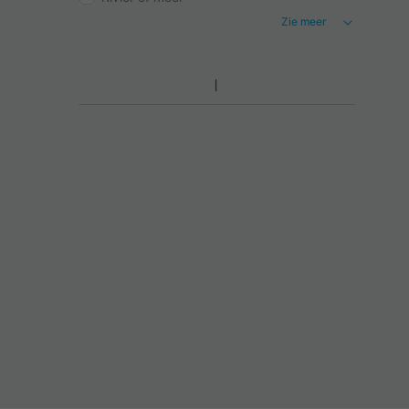
Zie meer